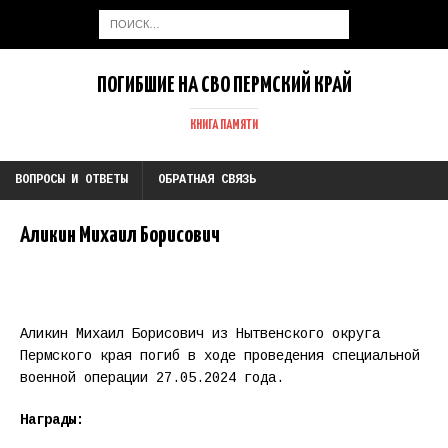
ПОГИБШИЕ НА СВО ПЕРМСКИЙ КРАЙ
КНИГА ПАМЯТИ
ВОПРОСЫ И ОТВЕТЫ
ОБРАТНАЯ СВЯЗЬ
Аликин Михаил Борисович
Аликин Михаил Борисович из Нытвенского округа
Пермского края погиб в ходе проведения специальной
военной операции 27.05.2024 года.
Награды: