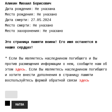
Аликин Михаил Борисович
Дата рождения: Не указана
Место рождения: Не указано
Дата смерти: 27.05.2024
Место смерти: Не указано
Место захоронения: Не указано
Это страница памяти воина! Его имя останется в
наших сердцах!
* Если Вы являетесь наследником погибшего и Вы
против размещения информации о нем, сообщите нам об
этом
здесь
. Если Вы являетесь наследником погибшего
и хотите внести дополнения в страницу памяти
воспользуйтесь формой обратной связи
здесь
НЫТВА