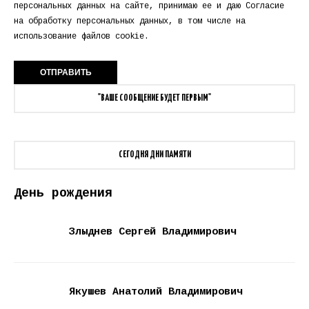
персональных данных
на сайте, принимаю ее и даю
Согласие
на обработку персональных данных
, в том числе на
использование файлов cookie.
"ВАШЕ СООБЩЕНИЕ БУДЕТ ПЕРВЫМ"
СЕГОДНЯ ДНИ ПАМЯТИ
День рождения
Злыднев Сергей Владимирович
Якушев Анатолий Владимирович