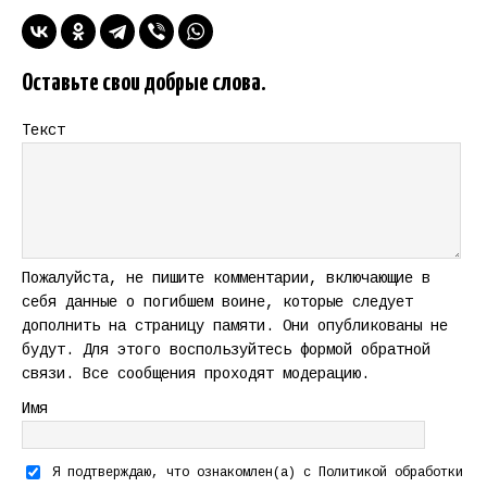
Оставьте свои добрые слова.
Текст
Пожалуйста, не пишите комментарии, включающие в
себя данные о погибшем воине, которые следует
дополнить на страницу памяти. Они опубликованы не
будут. Для этого воспользуйтесь формой обратной
связи. Все сообщения проходят модерацию.
Имя
Я подтверждаю, что ознакомлен(а) с
Политикой обработки