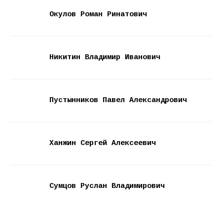
Окулов Роман Ринатович
Никитин Владимир Иванович
Пустынников Павел Александрович
Ханжин Сергей Алексеевич
Сумцов Руслан Владимирович