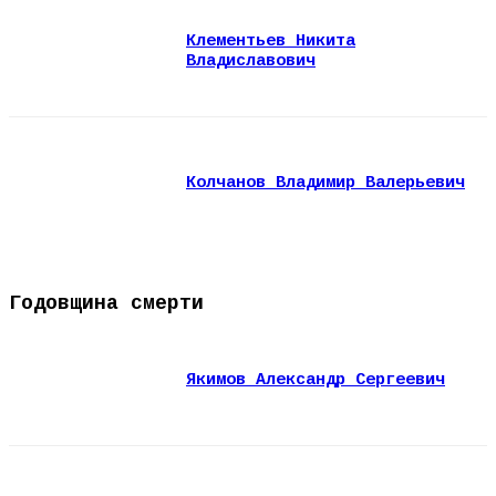
Клементьев Никита
Владиславович
Колчанов Владимир Валерьевич
Годовщина смерти
Якимов Александр Сергеевич