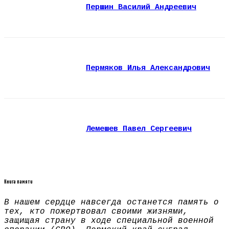
Першин Василий Андреевич
Пермяков Илья Александрович
Лемешев Павел Сергеевич
Книга памяти
В нашем сердце навсегда останется память о
тех, кто пожертвовал своими жизнями,
защищая страну в ходе специальной военной