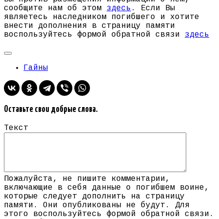
сообщите нам об этом
здесь
. Если Вы
являетесь наследником погибшего и хотите
внести дополнения в страницу памяти
воспользуйтесь формой обратной связи
здесь
Гайны
Оставьте свои добрые слова.
Текст
Пожалуйста, не пишите комментарии,
включающие в себя данные о погибшем воине,
которые следует дополнить на страницу
памяти. Они опубликованы не будут. Для
этого воспользуйтесь формой обратной связи.