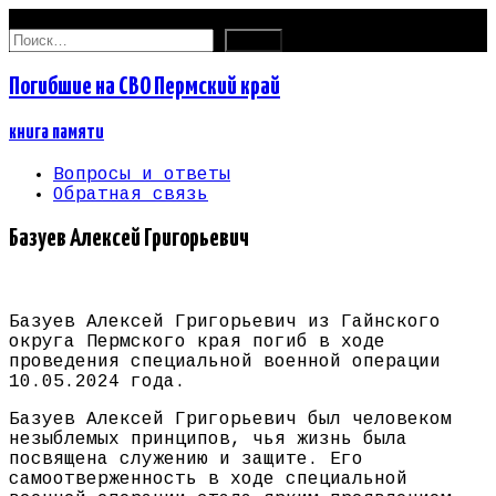
09.08.2026
Найти:
Погибшие на СВО Пермский край
книга памяти
Вопросы и ответы
Обратная связь
Базуев Алексей Григорьевич
Базуев Алексей Григорьевич из Гайнского
округа Пермского края погиб в ходе
проведения специальной военной операции
10.05.2024 года.
Базуев Алексей Григорьевич был человеком
незыблемых принципов, чья жизнь была
посвящена служению и защите. Его
самоотверженность в ходе специальной