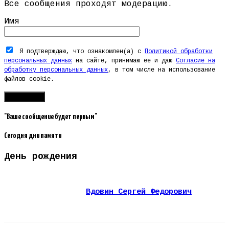
Все сообщения проходят модерацию.
Имя
Я подтверждаю, что ознакомлен(а) с
Политикой обработки
персональных данных
на сайте, принимаю ее и даю
Согласие на
обработку персональных данных
, в том числе на использование
файлов cookie.
"Ваше сообщение будет первым"
Сегодня дни памяти
День рождения
Вдовин Сергей Федорович