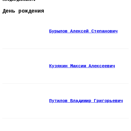
День рождения
Бурылов Алексей Степанович
Кузякин Максим Алексеевич
Путилов Владимир Григорьевич