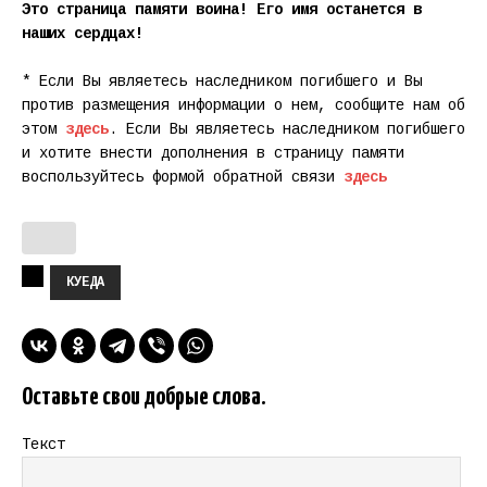
Это страница памяти воина! Его имя останется в
наших сердцах!
* Если Вы являетесь наследником погибшего и Вы
против размещения информации о нем, сообщите нам об
этом
здесь
. Если Вы являетесь наследником погибшего
и хотите внести дополнения в страницу памяти
воспользуйтесь формой обратной связи
здесь
КУЕДА
Оставьте свои добрые слова.
Текст