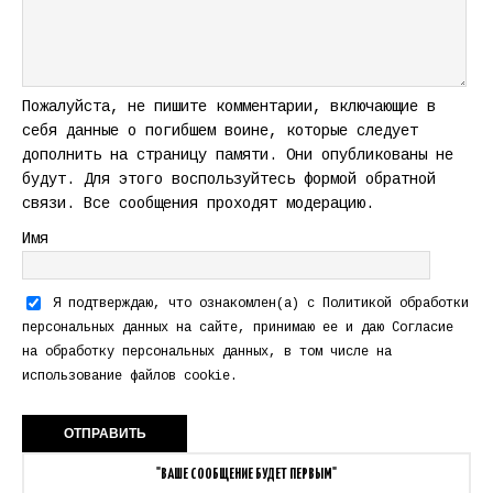
Пожалуйста, не пишите комментарии, включающие в
себя данные о погибшем воине, которые следует
дополнить на страницу памяти. Они опубликованы не
будут. Для этого воспользуйтесь формой обратной
связи. Все сообщения проходят модерацию.
Имя
Я подтверждаю, что ознакомлен(а) с
Политикой обработки
персональных данных
на сайте, принимаю ее и даю
Согласие
на обработку персональных данных
, в том числе на
использование файлов cookie.
"ВАШЕ СООБЩЕНИЕ БУДЕТ ПЕРВЫМ"