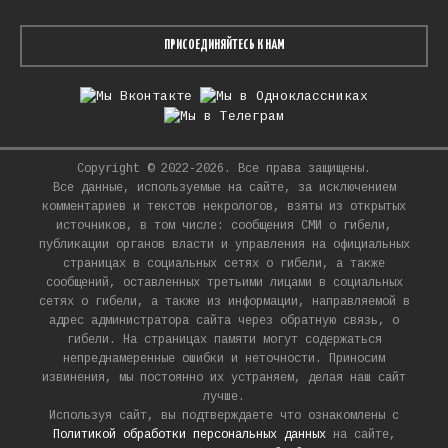
ПРИСОЕДИНЯЙТЕСЬ К НАМ
Copyright © 2022-2026. Все права защищены.
Все данные, используемые на сайте, за исключением
комментариев и текстов некрологов, взяты из открытых
источников, в том числе: сообщения СМИ о гибели,
публикации органов власти и управления на официальных
страницах в социальных сетях о гибели, а также
сообщений, оставленных третьими лицами в социальных
сетях о гибели, а также из информации, направляемой в
адрес администратора сайта через обратную связь, о
гибели. На страницах памяти могут содержаться
непреднамеренные ошибки и неточности. Приносим
извинения, мы постоянно их устраняем, делая наш сайт
лучше.
Используя сайт, вы подтверждаете что ознакомлены с
Политикой обработки персональных данных
на сайте,