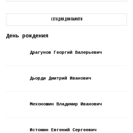
СЕГОДНЯ ДНИ ПАМЯТИ
День рождения
Драгунов Георгий Валерьевич
Дьорди Дмитрий Иванович
Мехоношин Владимир Иванович
Истомин Евгений Сергеевич