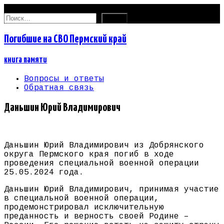
07.08.2026
Найти:
Погибшие на СВО Пермский край
книга памяти
Вопросы и ответы
Обратная связь
Даньшин Юрий Владимирович
Даньшин Юрий Владимирович из Добрянского
округа Пермского края погиб в ходе
проведения специальной военной операции
25.05.2024 года.
Даньшин Юрий Владимирович, принимая участие
в специальной военной операции,
продемонстрировал исключительную
преданность и верность своей Родине –