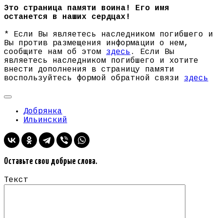
Это страница памяти воина! Его имя
останется в наших сердцах!
* Если Вы являетесь наследником погибшего и
Вы против размещения информации о нем,
сообщите нам об этом
здесь
. Если Вы
являетесь наследником погибшего и хотите
внести дополнения в страницу памяти
воспользуйтесь формой обратной связи
здесь
Добрянка
Ильинский
Оставьте свои добрые слова.
Текст