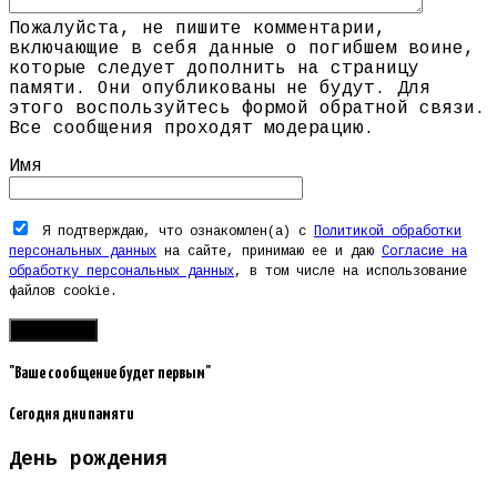
Пожалуйста, не пишите комментарии,
включающие в себя данные о погибшем воине,
которые следует дополнить на страницу
памяти. Они опубликованы не будут. Для
этого воспользуйтесь формой обратной связи.
Все сообщения проходят модерацию.
Имя
Я подтверждаю, что ознакомлен(а) с
Политикой обработки
персональных данных
на сайте, принимаю ее и даю
Согласие на
обработку персональных данных
, в том числе на использование
файлов cookie.
"Ваше сообщение будет первым"
Сегодня дни памяти
День рождения