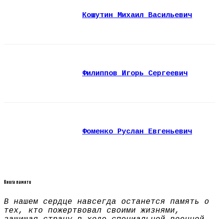
Кошутин Михаил Васильевич
Филиппов Игорь Сергеевич
Фоменко Руслан Евгеньевич
Книга памяти
В нашем сердце навсегда останется память о
тех, кто пожертвовал своими жизнями,