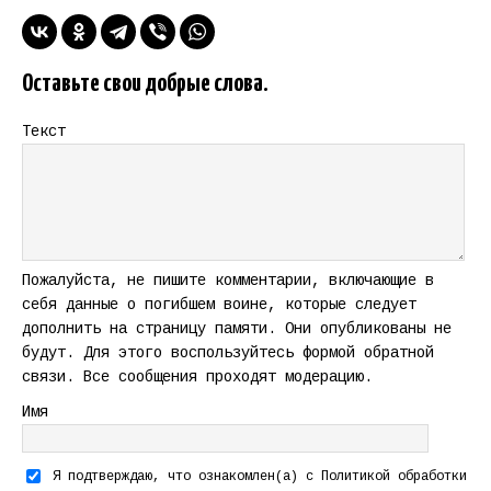
Оставьте свои добрые слова.
Текст
Пожалуйста, не пишите комментарии, включающие в
себя данные о погибшем воине, которые следует
дополнить на страницу памяти. Они опубликованы не
будут. Для этого воспользуйтесь формой обратной
связи. Все сообщения проходят модерацию.
Имя
Я подтверждаю, что ознакомлен(а) с
Политикой обработки