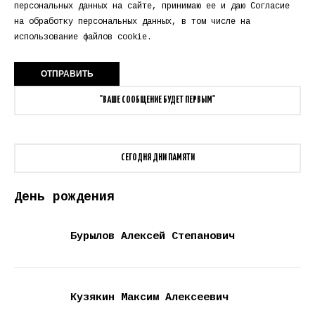
персональных данных
на сайте, принимаю ее и даю
Согласие
на обработку персональных данных
, в том числе на
использование файлов cookie.
"ВАШЕ СООБЩЕНИЕ БУДЕТ ПЕРВЫМ"
СЕГОДНЯ ДНИ ПАМЯТИ
День рождения
Бурылов Алексей Степанович
Кузякин Максим Алексеевич