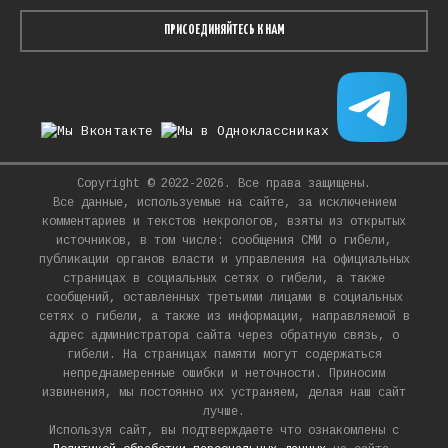
ПРИСОЕДИНЯЙТЕСЬ К НАМ
Copyright © 2022-2026. Все права защищены.
Все данные, используемые на сайте, за исключением
комментариев и текстов некрологов, взяты из открытых
источников, в том числе: сообщения СМИ о гибели,
публикации органов власти и управления на официальных
страницах в социальных сетях о гибели, а также
сообщений, оставленных третьими лицами в социальных
сетях о гибели, а также из информации, направляемой в
адрес администратора сайта через обратную связь, о
гибели. На страницах памяти могут содержаться
непреднамеренные ошибки и неточности. Приносим
извинения, мы постоянно их устраняем, делая наш сайт
лучше.
Используя сайт, вы подтверждаете что ознакомлены с