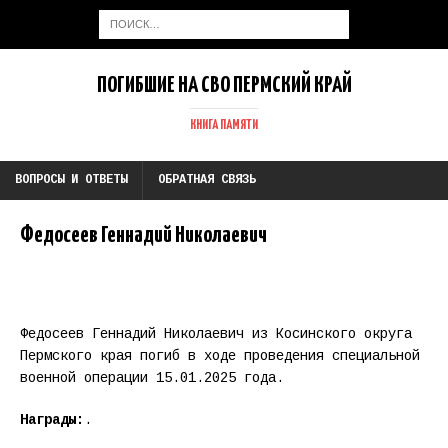
ПОГИБШИЕ НА СВО ПЕРМСКИЙ КРАЙ
КНИГА ПАМЯТИ
ВОПРОСЫ И ОТВЕТЫ
ОБРАТНАЯ СВЯЗЬ
Федосеев Геннадий Николаевич
Федосеев Геннадий Николаевич из Косинского округа
Пермского края погиб в ходе проведения специальной
военной операции 15.01.2025 года.
Награды:
.