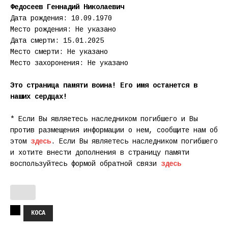
Федосеев Геннадий Николаевич
Дата рождения: 10.09.1970
Место рождения: Не указано
Дата смерти: 15.01.2025
Место смерти: Не указано
Место захоронения: Не указано
Это страница памяти воина! Его имя останется в
наших сердцах!
* Если Вы являетесь наследником погибшего и Вы
против размещения информации о нем, сообщите нам об
этом
здесь
. Если Вы являетесь наследником погибшего
и хотите внести дополнения в страницу памяти
воспользуйтесь формой обратной связи
здесь
КОСА