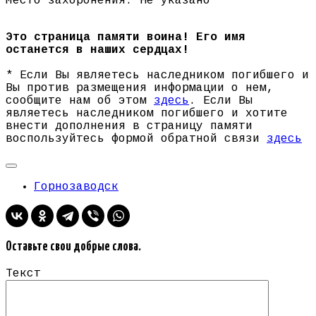
Место захоронения: Не указано
Это страница памяти воина! Его имя
останется в наших сердцах!
* Если Вы являетесь наследником погибшего и
Вы против размещения информации о нем,
сообщите нам об этом
здесь
. Если Вы
являетесь наследником погибшего и хотите
внести дополнения в страницу памяти
воспользуйтесь формой обратной связи
здесь
Горнозаводск
Оставьте свои добрые слова.
Текст