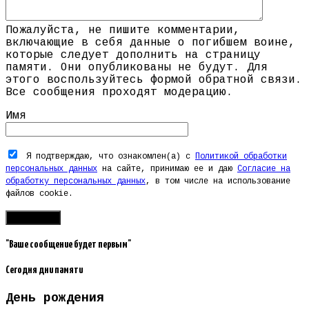
Пожалуйста, не пишите комментарии,
включающие в себя данные о погибшем воине,
которые следует дополнить на страницу
памяти. Они опубликованы не будут. Для
этого воспользуйтесь формой обратной связи.
Все сообщения проходят модерацию.
Имя
Я подтверждаю, что ознакомлен(а) с
Политикой обработки
персональных данных
на сайте, принимаю ее и даю
Согласие на
обработку персональных данных
, в том числе на использование
файлов cookie.
"Ваше сообщение будет первым"
Сегодня дни памяти
День рождения