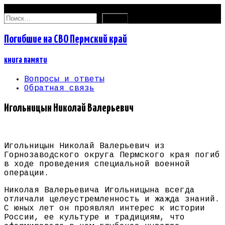
08.08.2026
Найти:
Погибшие на СВО Пермский край
книга памяти
Вопросы и ответы
Обратная связь
Игольницын Николай Валерьевич
Игольницын Николай Валерьевич из
Горнозаводского округа Пермского края погиб
в ходе проведения специальной военной
операции.
Николая Валерьевича Игольницына всегда
отличали целеустремленность и жажда знаний.
С юных лет он проявлял интерес к истории
России, ее культуре и традициям, что