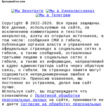
Присоединяйтесь к нам
Copyright © 2022-2026. Все права защищены.
Все данные, используемые на сайте, за
исключением комментариев и текстов
некрологов, взяты из открытых источников, в
том числе: сообщения СМИ о гибели,
публикации органов власти и управления на
официальных страницах в социальных сетях о
гибели, а также сообщений, оставленных
третьими лицами в социальных сетях о
гибели, а также из информации, направляемой
в адрес администратора сайта через обратную
связь, о гибели. На страницах памяти могут
содержаться непреднамеренные ошибки и
неточности. Приносим извинения, мы
постоянно их устраняем, делая наш сайт
лучше.
Используя сайт, вы подтверждаете что
ознакомлены с
Политикой обработки
персональных данных
на сайте, принимаете ее
и даете
Согласие на обработку персональных