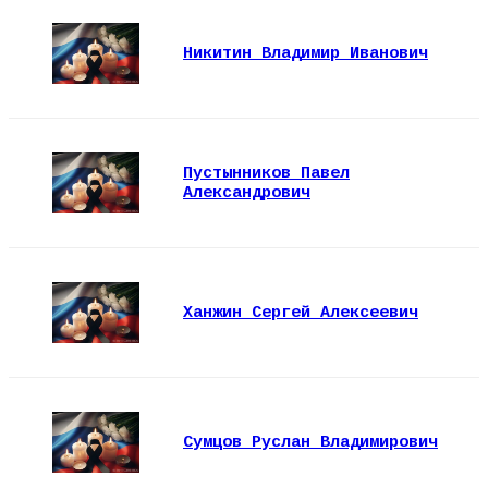
Никитин Владимир Иванович
Пустынников Павел
Александрович
Ханжин Сергей Алексеевич
Сумцов Руслан Владимирович