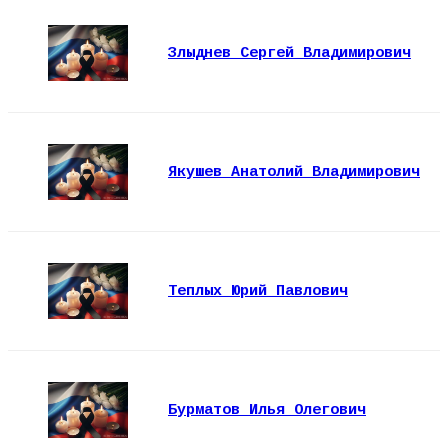
Злыднев Сергей Владимирович
Якушев Анатолий Владимирович
Теплых Юрий Павлович
Бурматов Илья Олегович