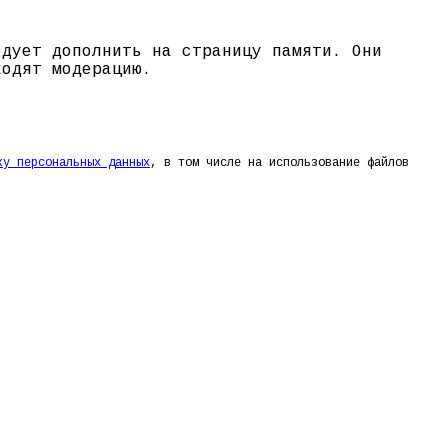
едует дополнить на страницу памяти. Они
ходят модерацию.
ку персональных данных
, в том числе на использование файлов