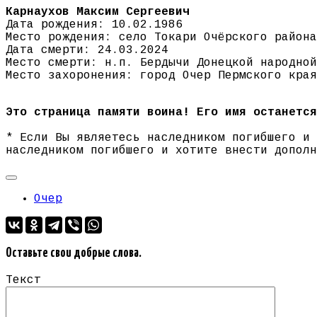
Карнаухов Максим Сергеевич
Дата рождения: 10.02.1986
Место рождения: село Токари Очёрского района
Дата смерти: 24.03.2024
Место смерти: н.п. Бердычи Донецкой народной
Место захоронения: город Очер Пермского края
Это страница памяти воина! Его имя останется
* Если Вы являетесь наследником погибшего и
наследником погибшего и хотите внести допол
Очер
Оставьте свои добрые слова.
Текст