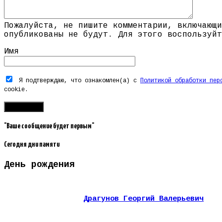
Пожалуйста, не пишите комментарии, включающи
опубликованы не будут. Для этого воспользуйт
Имя
Я подтверждаю, что ознакомлен(а) с
Политикой обработки пер
cookie.
"Ваше сообщение будет первым"
Сегодня дни памяти
День рождения
Драгунов Георгий Валерьевич