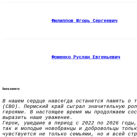
Филиппов Игорь Сергеевич
Фоменко Руслан Евгеньевич
Книга памяти
В нашем сердце навсегда останется память о т
(СВО). Пермский край сыграл значительную рол
героями. В настоящее время мы продолжаем сос
выразить наше уважение.
Герои, ушедшие в период с 2022 по 2026 годы,
так и молодые новобранцы и добровольцы тольк
чувствуется не только семьями, но и всей стр