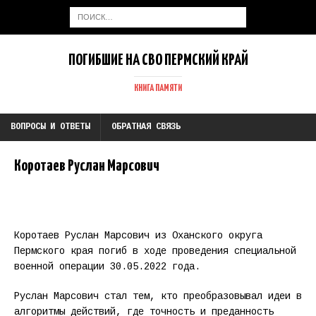
ПОГИБШИЕ НА СВО ПЕРМСКИЙ КРАЙ
КНИГА ПАМЯТИ
ВОПРОСЫ И ОТВЕТЫ
ОБРАТНАЯ СВЯЗЬ
Коротаев Руслан Марсович
Коротаев Руслан Марсович из Оханского округа
Пермского края погиб в ходе проведения специальной
военной операции 30.05.2022 года.
Руслан Марсович стал тем, кто преобразовывал идеи в
алгоритмы действий, где точность и преданность