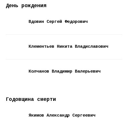
День рождения
Вдовин Сергей Федорович
Клементьев Никита Владиславович
Колчанов Владимир Валерьевич
Годовщина смерти
Якимов Александр Сергеевич