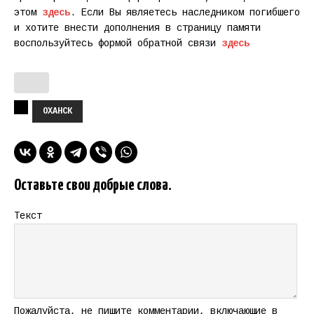
этом
здесь
. Если Вы являетесь наследником погибшего
и хотите внести дополнения в страницу памяти
воспользуйтесь формой обратной связи
здесь
ОХАНСК
Оставьте свои добрые слова.
Текст
Пожалуйста, не пишите комментарии, включающие в