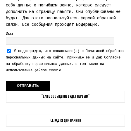
себя данные о погибшем воине, которые следует
дополнить на страницу памяти. Они опубликованы не
будут. Для этого воспользуйтесь формой обратной
связи. Все сообщения проходят модерацию.
Имя
Я подтверждаю, что ознакомлен(а) с
Политикой обработки
персональных данных
на сайте, принимаю ее и даю
Согласие
на обработку персональных данных
, в том числе на
использование файлов cookie.
"ВАШЕ СООБЩЕНИЕ БУДЕТ ПЕРВЫМ"
СЕГОДНЯ ДНИ ПАМЯТИ