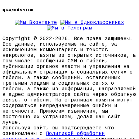
Присоединяйтесь к нам
Copyright © 2022-2026. Все права защищены.
Все данные, используемые на сайте, за
исключением комментариев и текстов
некрологов, взяты из открытых источников, в
том числе: сообщения СМИ о гибели,
публикации органов власти и управления на
официальных страницах в социальных сетях о
гибели, а также сообщений, оставленных
третьими лицами в социальных сетях о
гибели, а также из информации, направляемой
в адрес администратора сайта через обратную
связь, о гибели. На страницах памяти могут
содержаться непреднамеренные ошибки и
неточности. Приносим извинения, мы
постоянно их устраняем, делая наш сайт
лучше.
Используя сайт, вы подтверждаете что
ознакомлены с
Политикой обработки