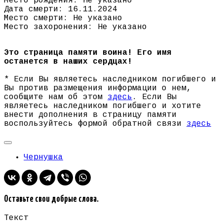
Место рождения: Не указано
Дата смерти: 16.11.2024
Место смерти: Не указано
Место захоронения: Не указано
Это страница памяти воина! Его имя
останется в наших сердцах!
* Если Вы являетесь наследником погибшего и
Вы против размещения информации о нем,
сообщите нам об этом
здесь
. Если Вы
являетесь наследником погибшего и хотите
внести дополнения в страницу памяти
воспользуйтесь формой обратной связи
здесь
Чернушка
Оставьте свои добрые слова.
Текст