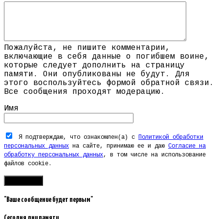
Пожалуйста, не пишите комментарии,
включающие в себя данные о погибшем воине,
которые следует дополнить на страницу
памяти. Они опубликованы не будут. Для
этого воспользуйтесь формой обратной связи.
Все сообщения проходят модерацию.
Имя
Я подтверждаю, что ознакомлен(а) с
Политикой обработки
персональных данных
на сайте, принимаю ее и даю
Согласие на
обработку персональных данных
, в том числе на использование
файлов cookie.
"Ваше сообщение будет первым"
Сегодня дни памяти