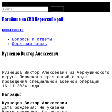
09.08.2026
Найти:
Погибшие на СВО Пермский край
книга памяти
Вопросы и ответы
Обратная связь
Кузнецов Виктор Алексеевич
Кузнецов Виктор Алексеевич из Чернушинского
округа Пермского края погиб в ходе
проведения специальной военной операции
16.11.2024 года.
Награды:
Кузнецов Виктор Алексеевич
Дата рождения: Не указана