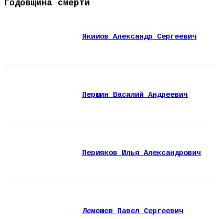
Годовщина смерти
Якимов Александр Сергеевич
Першин Василий Андреевич
Пермяков Илья Александрович
Лемешев Павел Сергеевич