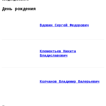
День рождения
Вдовин Сергей Федорович
Клементьев Никита
Владиславович
Колчанов Владимир Валерьевич