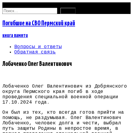
07.08.2026
Найти:
Погибшие на СВО Пермский край
книга памяти
Вопросы и ответы
Обратная связь
Лобаченко Олег Валентинович
Лобаченко Олег Валентинович из Добрянского
округа Пермского края погиб в ходе
проведения специальной военной операции
17.10.2024 года.
Он был из тех, кто всегда готов прийти на
помощь, не раздумывая. Олег Валентинович
Лобаченко, человек долга и чести, выбрал
путь защиты Родины в непростое время, в