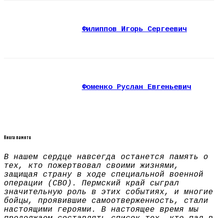
Филиппов Игорь Сергеевич
Фоменко Руслан Евгеньевич
Книга памяти
В нашем сердце навсегда останется память о
тех, кто пожертвовал своими жизнями,
защищая страну в ходе специальной военной
операции (СВО). Пермский край сыграл
значительную роль в этих событиях, и многие
бойцы, проявившие самоотверженность, стали
настоящими героями. В настоящее время мы