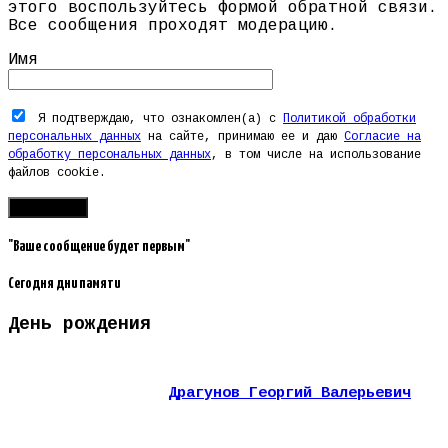
этого воспользуйтесь формой обратной связи.
Все сообщения проходят модерацию.
Имя
Я подтверждаю, что ознакомлен(а) с
Политикой обработки
персональных данных
на сайте, принимаю ее и даю
Согласие на
обработку персональных данных
, в том числе на использование
файлов cookie.
"Ваше сообщение будет первым"
Сегодня дни памяти
День рождения
Драгунов Георгий Валерьевич