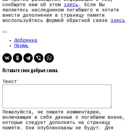
сообщите нам об этом
здесь
. Если Вы
являетесь наследником погибшего и хотите
внести дополнения в страницу памяти
воспользуйтесь формой обратной связи
здесь
Добрянка
Пермь
Оставьте свои добрые слова.
Текст
Пожалуйста, не пишите комментарии,
включающие в себя данные о погибшем воине,
которые следует дополнить на страницу
памяти. Они опубликованы не будут. Для