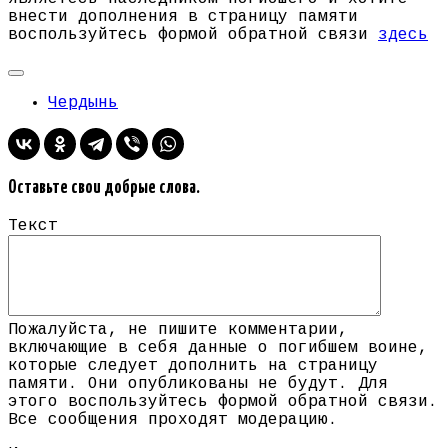
внести дополнения в страницу памяти
воспользуйтесь формой обратной связи
здесь
Чердынь
Оставьте свои добрые слова.
Текст
Пожалуйста, не пишите комментарии,
включающие в себя данные о погибшем воине,
которые следует дополнить на страницу
памяти. Они опубликованы не будут. Для
этого воспользуйтесь формой обратной связи.
Все сообщения проходят модерацию.