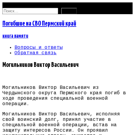
08.08.2026
Найти:
Погибшие на СВО Пермский край
книга памяти
Вопросы и ответы
Обратная связь
Могильников Виктор Васильевич
Могильников Виктор Васильевич из
Чердынского округа Пермского края погиб в
ходе проведения специальной военной
операции.
Могильников Виктор Васильевич, исполняя
свой воинский долг, принял участие в
специальной военной операции, встав на
защиту интересов России. Он проявил