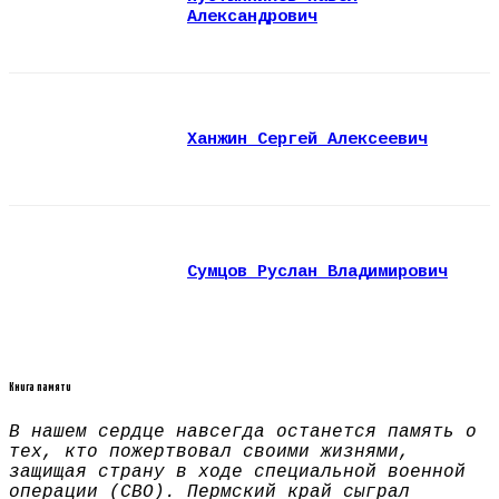
Александрович
Ханжин Сергей Алексеевич
Сумцов Руслан Владимирович
Книга памяти
В нашем сердце навсегда останется память о
тех, кто пожертвовал своими жизнями,
защищая страну в ходе специальной военной
операции (СВО). Пермский край сыграл