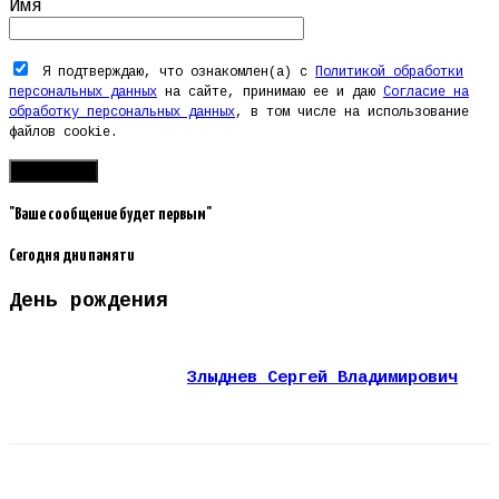
Имя
Я подтверждаю, что ознакомлен(а) с
Политикой обработки
персональных данных
на сайте, принимаю ее и даю
Согласие на
обработку персональных данных
, в том числе на использование
файлов cookie.
"Ваше сообщение будет первым"
Сегодня дни памяти
День рождения
Злыднев Сергей Владимирович