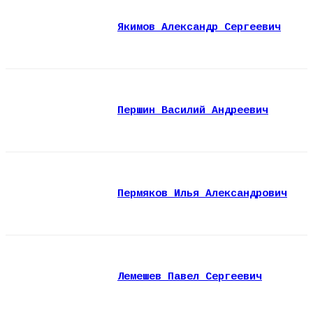
Якимов Александр Сергеевич
Першин Василий Андреевич
Пермяков Илья Александрович
Лемешев Павел Сергеевич