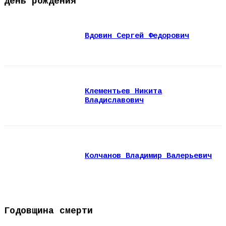
День рождения
Вдовин Сергей Федорович
Клементьев Никита
Владиславович
Колчанов Владимир Валерьевич
Годовщина смерти