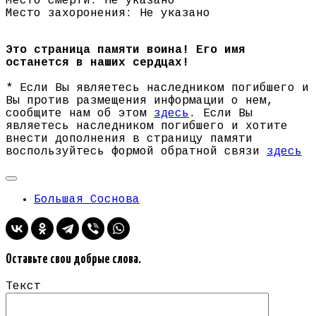
Место смерти: Не указано
Место захоронения: Не указано
Это страница памяти воина! Его имя
останется в наших сердцах!
* Если Вы являетесь наследником погибшего и
Вы против размещения информации о нем,
сообщите нам об этом
здесь
. Если Вы
являетесь наследником погибшего и хотите
внести дополнения в страницу памяти
воспользуйтесь формой обратной связи
здесь
Большая Соснова
Оставьте свои добрые слова.
Текст