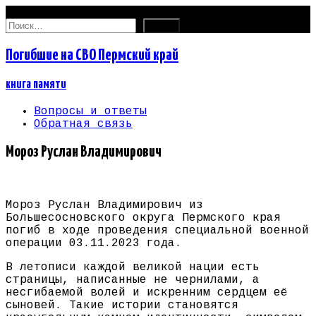
09.08.2026
Найти:
Погибшие на СВО Пермский край
книга памяти
Вопросы и ответы
Обратная связь
Мороз Руслан Владимирович
Мороз Руслан Владимирович из
Большесосновского округа Пермского края
погиб в ходе проведения специальной военной
операции 03.11.2023 года.
В летописи каждой великой нации есть
страницы, написанные не чернилами, а
несгибаемой волей и искренним сердцем её
сыновей. Такие истории становятся