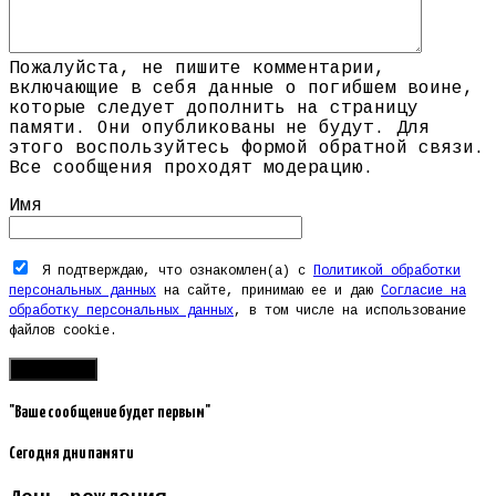
Пожалуйста, не пишите комментарии,
включающие в себя данные о погибшем воине,
которые следует дополнить на страницу
памяти. Они опубликованы не будут. Для
этого воспользуйтесь формой обратной связи.
Все сообщения проходят модерацию.
Имя
Я подтверждаю, что ознакомлен(а) с
Политикой обработки
персональных данных
на сайте, принимаю ее и даю
Согласие на
обработку персональных данных
, в том числе на использование
файлов cookie.
"Ваше сообщение будет первым"
Сегодня дни памяти