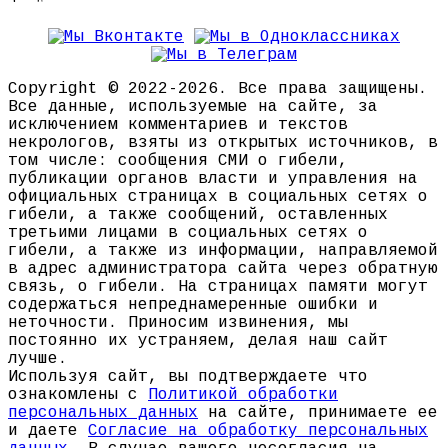
Copyright © 2022-2026. Все права защищены.
Все данные, используемые на сайте, за
исключением комментариев и текстов
некрологов, взяты из открытых источников, в
том числе: сообщения СМИ о гибели,
публикации органов власти и управления на
официальных страницах в социальных сетях о
гибели, а также сообщений, оставленных
третьими лицами в социальных сетях о
гибели, а также из информации, направляемой
в адрес администратора сайта через обратную
связь, о гибели. На страницах памяти могут
содержаться непреднамеренные ошибки и
неточности. Приносим извинения, мы
постоянно их устраняем, делая наш сайт
лучше.
Используя сайт, вы подтверждаете что
ознакомлены с
Политикой обработки
персональных данных
на сайте, принимаете ее
и даете
Согласие на обработку персональных