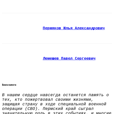
Пермяков Илья Александрович
Лемешев Павел Сергеевич
Книга памяти
В нашем сердце навсегда останется память о
тех, кто пожертвовал своими жизнями,
защищая страну в ходе специальной военной
операции (СВО). Пермский край сыграл
значительную роль в этих событиях, и многие