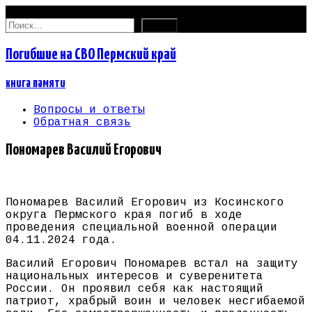
09.08.2026
Найти:
Погибшие на СВО Пермский край
книга памяти
Вопросы и ответы
Обратная связь
Пономарев Василий Егорович
Пономарев Василий Егорович из Косинского
округа Пермского края погиб в ходе
проведения специальной военной операции
04.11.2024 года.
Василий Егорович Пономарев встал на защиту
национальных интересов и суверенитета
России. Он проявил себя как настоящий
патриот, храбрый воин и человек несгибаемой