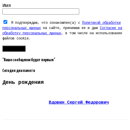
Имя
Я подтверждаю, что ознакомлен(а) с
Политикой обработки
персональных данных
на сайте, принимаю ее и даю
Согласие на
обработку персональных данных
, в том числе на использование
файлов cookie.
"Ваше сообщение будет первым"
Сегодня дни памяти
День рождения
Вдовин Сергей Федорович