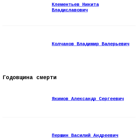
Клементьев Никита
Владиславович
Колчанов Владимир Валерьевич
Годовщина смерти
Якимов Александр Сергеевич
Першин Василий Андреевич