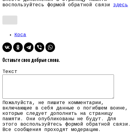
воспользуйтесь формой обратной связи
здесь
Коса
Оставьте свои добрые слова.
Текст
Пожалуйста, не пишите комментарии,
включающие в себя данные о погибшем воине,
которые следует дополнить на страницу
памяти. Они опубликованы не будут. Для
этого воспользуйтесь формой обратной связи.
Все сообщения проходят модерацию.