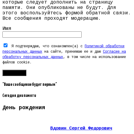
которые следует дополнить на страницу
памяти. Они опубликованы не будут. Для
этого воспользуйтесь формой обратной связи.
Все сообщения проходят модерацию.
Имя
Я подтверждаю, что ознакомлен(а) с
Политикой обработки
персональных данных
на сайте, принимаю ее и даю
Согласие на
обработку персональных данных
, в том числе на использование
файлов cookie.
"Ваше сообщение будет первым"
Сегодня дни памяти
День рождения
Вдовин Сергей Федорович