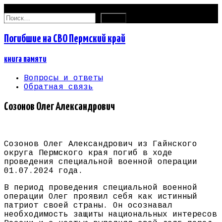
09.08.2026
Найти:
Погибшие на СВО Пермский край
книга памяти
Вопросы и ответы
Обратная связь
Созонов Олег Александрович
Созонов Олег Александрович из Гайнского
округа Пермского края погиб в ходе
проведения специальной военной операции
01.07.2024 года.
В период проведения специальной военной
операции Олег проявил себя как истинный
патриот своей страны. Он осознавал
необходимость защиты национальных интересов