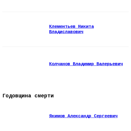
Клементьев Никита
Владиславович
Колчанов Владимир Валерьевич
Годовщина смерти
Якимов Александр Сергеевич