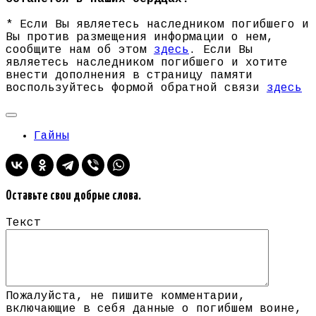
* Если Вы являетесь наследником погибшего и
Вы против размещения информации о нем,
сообщите нам об этом
здесь
. Если Вы
являетесь наследником погибшего и хотите
внести дополнения в страницу памяти
воспользуйтесь формой обратной связи
здесь
Гайны
Оставьте свои добрые слова.
Текст
Пожалуйста, не пишите комментарии,
включающие в себя данные о погибшем воине,