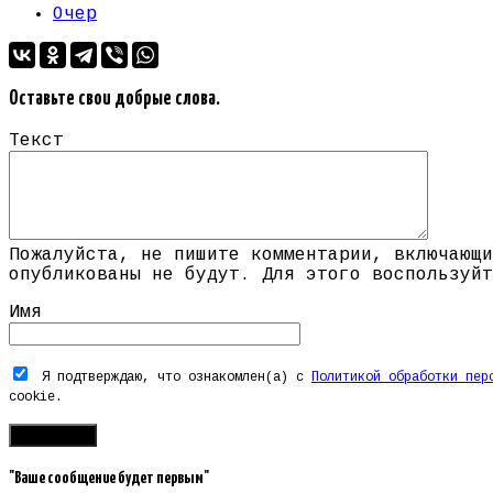
Очер
Оставьте свои добрые слова.
Текст
Пожалуйста, не пишите комментарии, включающи
опубликованы не будут. Для этого воспользуйт
Имя
Я подтверждаю, что ознакомлен(а) с
Политикой обработки пер
cookie.
"Ваше сообщение будет первым"