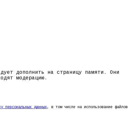
едует дополнить на страницу памяти. Они
ходят модерацию.
ку персональных данных
, в том числе на использование файлов