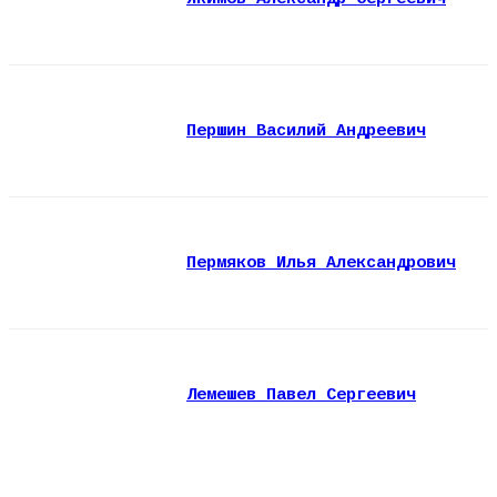
Першин Василий Андреевич
Пермяков Илья Александрович
Лемешев Павел Сергеевич