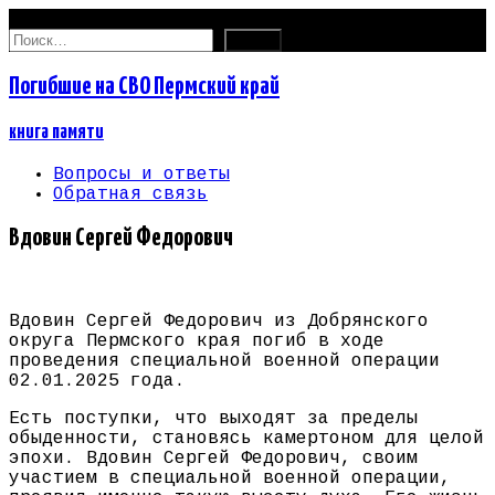
09.08.2026
Найти:
Погибшие на СВО Пермский край
книга памяти
Вопросы и ответы
Обратная связь
Вдовин Сергей Федорович
Вдовин Сергей Федорович из Добрянского
округа Пермского края погиб в ходе
проведения специальной военной операции
02.01.2025 года.
Есть поступки, что выходят за пределы
обыденности, становясь камертоном для целой
эпохи. Вдовин Сергей Федорович, своим
участием в специальной военной операции,