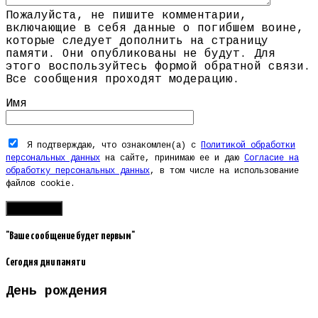
Пожалуйста, не пишите комментарии,
включающие в себя данные о погибшем воине,
которые следует дополнить на страницу
памяти. Они опубликованы не будут. Для
этого воспользуйтесь формой обратной связи.
Все сообщения проходят модерацию.
Имя
Я подтверждаю, что ознакомлен(а) с
Политикой обработки
персональных данных
на сайте, принимаю ее и даю
Согласие на
обработку персональных данных
, в том числе на использование
файлов cookie.
"Ваше сообщение будет первым"
Сегодня дни памяти
День рождения