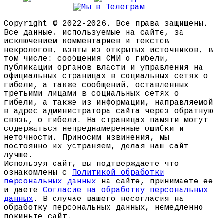
Copyright © 2022-2026. Все права защищены.
Все данные, используемые на сайте, за
исключением комментариев и текстов
некрологов, взяты из открытых источников, в
том числе: сообщения СМИ о гибели,
публикации органов власти и управления на
официальных страницах в социальных сетях о
гибели, а также сообщений, оставленных
третьими лицами в социальных сетях о
гибели, а также из информации, направляемой
в адрес администратора сайта через обратную
связь, о гибели. На страницах памяти могут
содержаться непреднамеренные ошибки и
неточности. Приносим извинения, мы
постоянно их устраняем, делая наш сайт
лучше.
Используя сайт, вы подтверждаете что
ознакомлены с
Политикой обработки
персональных данных
на сайте, принимаете ее
и даете
Согласие на обработку персональных
данных
. В случае вашего несогласия на
обработку персональных данных, немедленно
покиньте сайт.