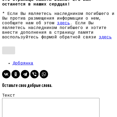
останется в наших сердцах!
* Если Вы являетесь наследником погибшего и
Вы против размещения информации о нем,
сообщите нам об этом
здесь
. Если Вы
являетесь наследником погибшего и хотите
внести дополнения в страницу памяти
воспользуйтесь формой обратной связи
здесь
Добрянка
Оставьте свои добрые слова.
Текст