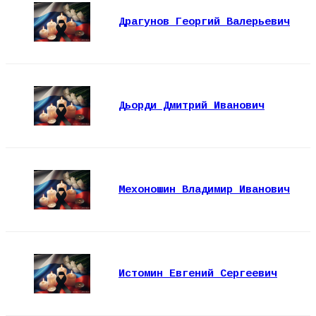
Драгунов Георгий Валерьевич
Дьорди Дмитрий Иванович
Мехоношин Владимир Иванович
Истомин Евгений Сергеевич