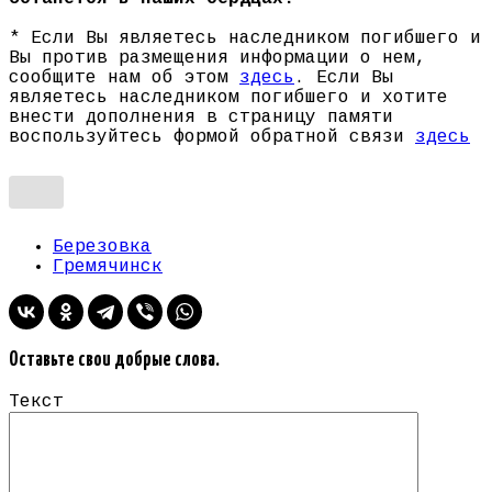
* Если Вы являетесь наследником погибшего и
Вы против размещения информации о нем,
сообщите нам об этом
здесь
. Если Вы
являетесь наследником погибшего и хотите
внести дополнения в страницу памяти
воспользуйтесь формой обратной связи
здесь
Березовка
Гремячинск
Оставьте свои добрые слова.
Текст