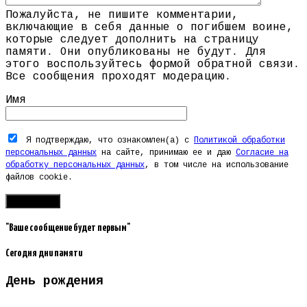
Пожалуйста, не пишите комментарии,
включающие в себя данные о погибшем воине,
которые следует дополнить на страницу
памяти. Они опубликованы не будут. Для
этого воспользуйтесь формой обратной связи.
Все сообщения проходят модерацию.
Имя
Я подтверждаю, что ознакомлен(а) с
Политикой обработки
персональных данных
на сайте, принимаю ее и даю
Согласие на
обработку персональных данных
, в том числе на использование
файлов cookie.
"Ваше сообщение будет первым"
Сегодня дни памяти
День рождения