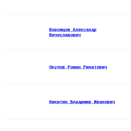
Ворожцов Александр
Вячеславович
Окулов Роман Ринатович
Никитин Владимир Иванович