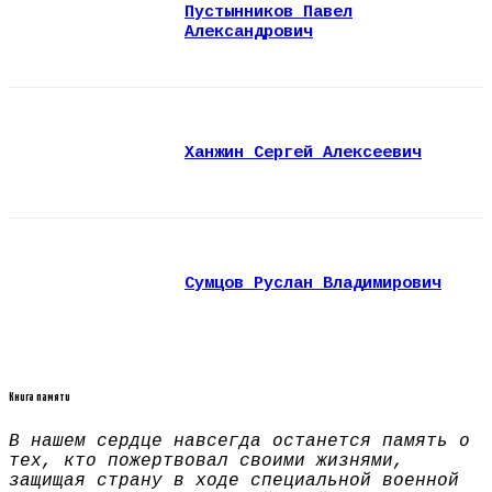
Пустынников Павел
Александрович
Ханжин Сергей Алексеевич
Сумцов Руслан Владимирович
Книга памяти
В нашем сердце навсегда останется память о
тех, кто пожертвовал своими жизнями,
защищая страну в ходе специальной военной