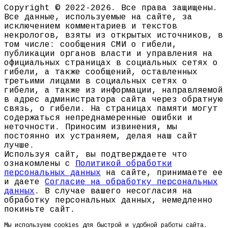
Copyright © 2022-2026. Все права защищены.
Все данные, используемые на сайте, за
исключением комментариев и текстов
некрологов, взяты из открытых источников, в
том числе: сообщения СМИ о гибели,
публикации органов власти и управления на
официальных страницах в социальных сетях о
гибели, а также сообщений, оставленных
третьими лицами в социальных сетях о
гибели, а также из информации, направляемой
в адрес администратора сайта через обратную
связь, о гибели. На страницах памяти могут
содержаться непреднамеренные ошибки и
неточности. Приносим извинения, мы
постоянно их устраняем, делая наш сайт
лучше.
Используя сайт, вы подтверждаете что
ознакомлены с
Политикой обработки
персональных данных
на сайте, принимаете ее
и даете
Согласие на обработку персональных
данных
. В случае вашего несогласия на
обработку персональных данных, немедленно
покиньте сайт.
Мы используем cookies для быстрой и удобной работы сайта.