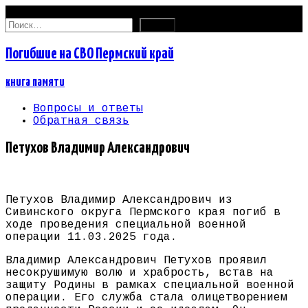
07.08.2026
Найти:
Погибшие на СВО Пермский край
книга памяти
Вопросы и ответы
Обратная связь
Петухов Владимир Александрович
Петухов Владимир Александрович из
Сивинского округа Пермского края погиб в
ходе проведения специальной военной
операции 11.03.2025 года.
Владимир Александрович Петухов проявил
несокрушимую волю и храбрость, встав на
защиту Родины в рамках специальной военной
операции. Его служба стала олицетворением