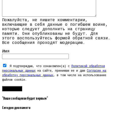
Пожалуйста, не пишите комментарии,
включающие в себя данные о погибшем воине,
которые следует дополнить на страницу
памяти. Они опубликованы не будут. Для
этого воспользуйтесь формой обратной связи.
Все сообщения проходят модерацию.
Имя
Я подтверждаю, что ознакомлен(а) с
Политикой обработки
персональных данных
на сайте, принимаю ее и даю
Согласие на
обработку персональных данных
, в том числе на использование
файлов cookie.
"Ваше сообщение будет первым"
Сегодня дни памяти