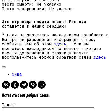
Дата смерти: 11.03.2025
Место смерти: Не указано
Место захоронения: Не указано
Это страница памяти воина! Его имя
останется в наших сердцах!
* Если Вы являетесь наследником погибшего и
Вы против размещения информации о нем,
сообщите нам об этом
здесь
. Если Вы
являетесь наследником погибшего и хотите
внести дополнения в страницу памяти
воспользуйтесь формой обратной связи
здесь
Сива
Оставьте свои добрые слова.
Текст