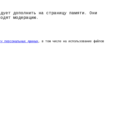
едует дополнить на страницу памяти. Они
ходят модерацию.
ку персональных данных
, в том числе на использование файлов