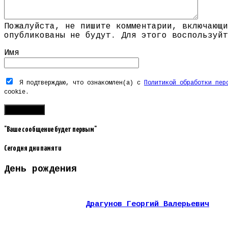
Пожалуйста, не пишите комментарии, включающи
опубликованы не будут. Для этого воспользуйт
Имя
Я подтверждаю, что ознакомлен(а) с
Политикой обработки пер
cookie.
"Ваше сообщение будет первым"
Сегодня дни памяти
День рождения
Драгунов Георгий Валерьевич