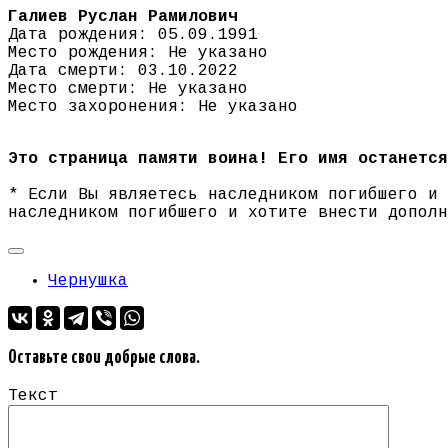
Галиев Руслан Рамилович
Дата рождения: 05.09.1991
Место рождения: Не указано
Дата смерти: 03.10.2022
Место смерти: Не указано
Место захоронения: Не указано
Это страница памяти воина! Его имя останется
* Если Вы являетесь наследником погибшего и
наследником погибшего и хотите внести допол
Чернушка
Оставьте свои добрые слова.
Текст