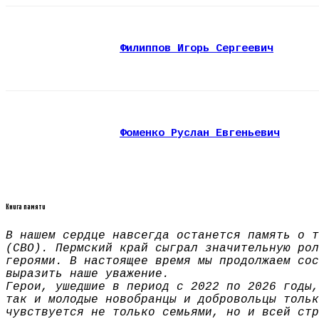
Филиппов Игорь Сергеевич
Фоменко Руслан Евгеньевич
Книга памяти
В нашем сердце навсегда останется память о т
(СВО). Пермский край сыграл значительную рол
героями. В настоящее время мы продолжаем сос
выразить наше уважение.
Герои, ушедшие в период с 2022 по 2026 годы,
так и молодые новобранцы и добровольцы тольк
чувствуется не только семьями, но и всей стр