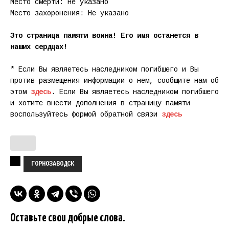
Место смерти: Не указано
Место захоронения: Не указано
Это страница памяти воина! Его имя останется в
наших сердцах!
* Если Вы являетесь наследником погибшего и Вы
против размещения информации о нем, сообщите нам об
этом
здесь
. Если Вы являетесь наследником погибшего
и хотите внести дополнения в страницу памяти
воспользуйтесь формой обратной связи
здесь
ГОРНОЗАВОДСК
Оставьте свои добрые слова.