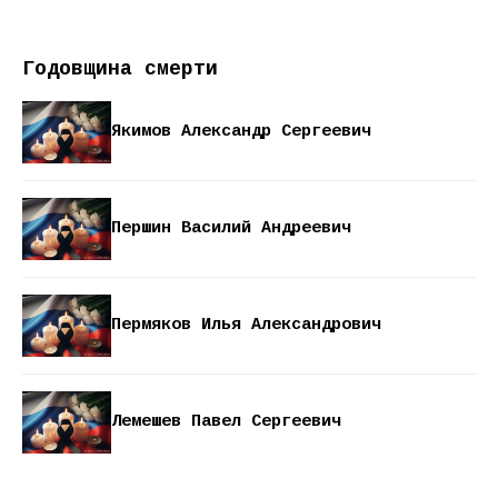
Годовщина смерти
Якимов Александр Сергеевич
Першин Василий Андреевич
Пермяков Илья Александрович
Лемешев Павел Сергеевич