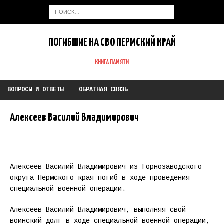
ПОГИБШИЕ НА СВО ПЕРМСКИЙ КРАЙ
КНИГА ПАМЯТИ
ВОПРОСЫ И ОТВЕТЫ
ОБРАТНАЯ СВЯЗЬ
Алексеев Василий Владимирович
Алексеев Василий Владимирович из Горнозаводского
округа Пермского края погиб в ходе проведения
специальной военной операции.
Алексеев Василий Владимирович, выполняя свой
воинский долг в ходе специальной военной операции,