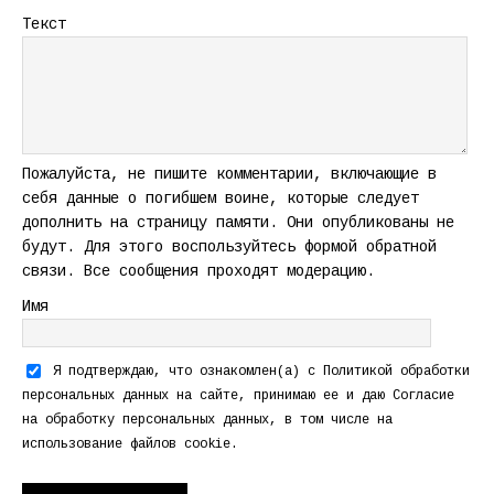
Текст
Пожалуйста, не пишите комментарии, включающие в
себя данные о погибшем воине, которые следует
дополнить на страницу памяти. Они опубликованы не
будут. Для этого воспользуйтесь формой обратной
связи. Все сообщения проходят модерацию.
Имя
Я подтверждаю, что ознакомлен(а) с
Политикой обработки
персональных данных
на сайте, принимаю ее и даю
Согласие
на обработку персональных данных
, в том числе на
использование файлов cookie.