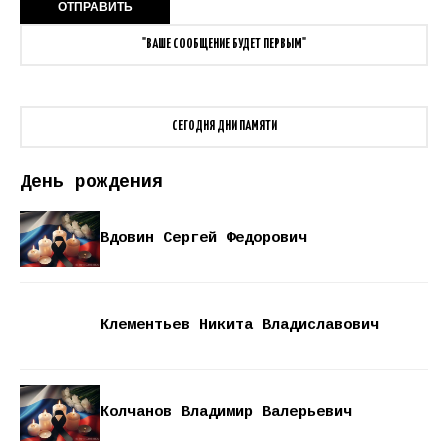
"ВАШЕ СООБЩЕНИЕ БУДЕТ ПЕРВЫМ"
СЕГОДНЯ ДНИ ПАМЯТИ
День рождения
Вдовин Сергей Федорович
Клементьев Никита Владиславович
Колчанов Владимир Валерьевич