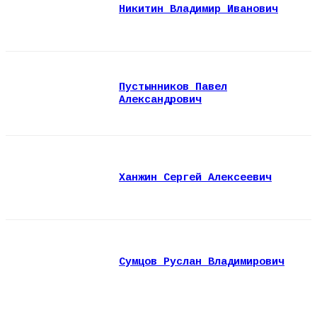
Никитин Владимир Иванович
Пустынников Павел
Александрович
Ханжин Сергей Алексеевич
Сумцов Руслан Владимирович