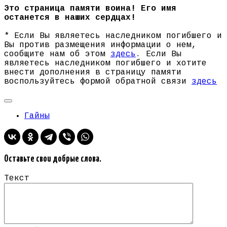
Это страница памяти воина! Его имя
останется в наших сердцах!
* Если Вы являетесь наследником погибшего и
Вы против размещения информации о нем,
сообщите нам об этом
здесь
. Если Вы
являетесь наследником погибшего и хотите
внести дополнения в страницу памяти
воспользуйтесь формой обратной связи
здесь
Гайны
Оставьте свои добрые слова.
Текст