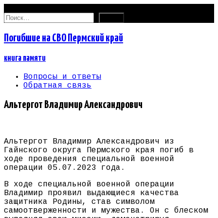
08.08.2026
Найти:
Погибшие на СВО Пермский край
книга памяти
Вопросы и ответы
Обратная связь
Альтергот Владимир Александрович
Альтергот Владимир Александрович из
Гайнского округа Пермского края погиб в
ходе проведения специальной военной
операции 05.07.2023 года.
В ходе специальной военной операции
Владимир проявил выдающиеся качества
защитника Родины, став символом
самоотверженности и мужества. Он с блеском