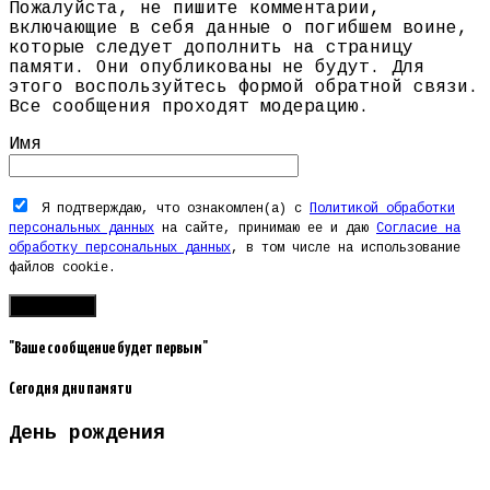
Пожалуйста, не пишите комментарии,
включающие в себя данные о погибшем воине,
которые следует дополнить на страницу
памяти. Они опубликованы не будут. Для
этого воспользуйтесь формой обратной связи.
Все сообщения проходят модерацию.
Имя
Я подтверждаю, что ознакомлен(а) с
Политикой обработки
персональных данных
на сайте, принимаю ее и даю
Согласие на
обработку персональных данных
, в том числе на использование
файлов cookie.
"Ваше сообщение будет первым"
Сегодня дни памяти
День рождения