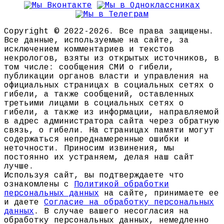
Copyright © 2022-2026. Все права защищены.
Все данные, используемые на сайте, за
исключением комментариев и текстов
некрологов, взяты из открытых источников, в
том числе: сообщения СМИ о гибели,
публикации органов власти и управления на
официальных страницах в социальных сетях о
гибели, а также сообщений, оставленных
третьими лицами в социальных сетях о
гибели, а также из информации, направляемой
в адрес администратора сайта через обратную
связь, о гибели. На страницах памяти могут
содержаться непреднамеренные ошибки и
неточности. Приносим извинения, мы
постоянно их устраняем, делая наш сайт
лучше.
Используя сайт, вы подтверждаете что
ознакомлены с
Политикой обработки
персональных данных
на сайте, принимаете ее
и даете
Согласие на обработку персональных
данных
. В случае вашего несогласия на
обработку персональных данных, немедленно