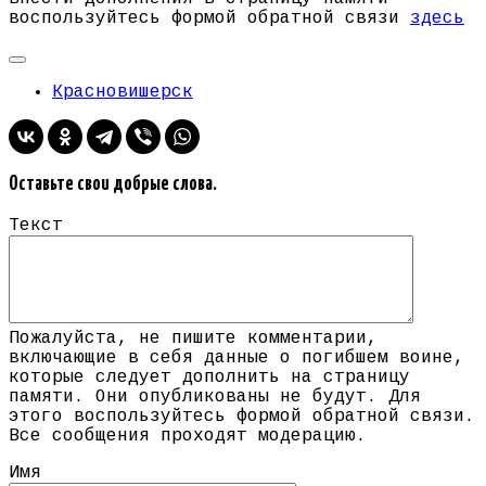
воспользуйтесь формой обратной связи
здесь
Красновишерск
Оставьте свои добрые слова.
Текст
Пожалуйста, не пишите комментарии,
включающие в себя данные о погибшем воине,
которые следует дополнить на страницу
памяти. Они опубликованы не будут. Для
этого воспользуйтесь формой обратной связи.
Все сообщения проходят модерацию.
Имя