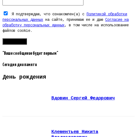
Я подтверждаю, что ознакомлен(а) с
Политикой обработки
персональных данных
на сайте, принимаю ее и даю
Согласие на
обработку персональных данных
, в том числе на использование
файлов cookie.
"Ваше сообщение будет первым"
Сегодня дни памяти
День рождения
Вдовин Сергей Федорович
Клементьев Никита