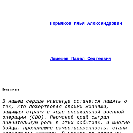
Пермяков Илья Александрович
Лемешев Павел Сергеевич
Книга памяти
В нашем сердце навсегда останется память о
тех, кто пожертвовал своими жизнями,
защищая страну в ходе специальной военной
операции (СВО). Пермский край сыграл
значительную роль в этих событиях, и многие
бойцы, проявившие самоотверженность, стали