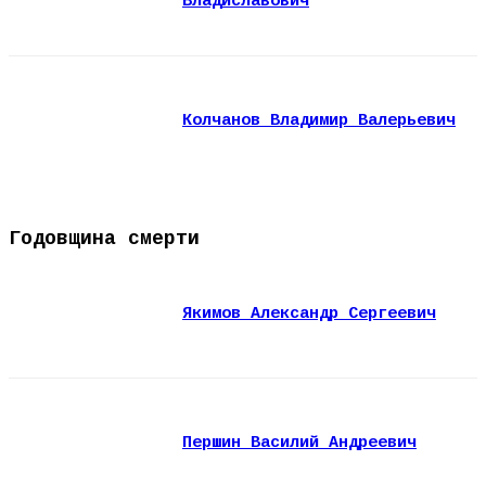
Владиславович
Колчанов Владимир Валерьевич
Годовщина смерти
Якимов Александр Сергеевич
Першин Василий Андреевич