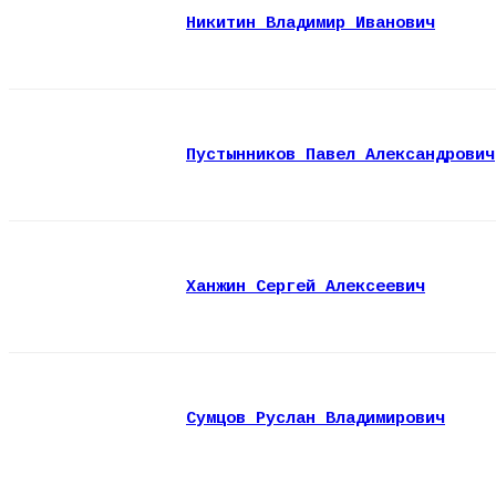
Никитин Владимир Иванович
Пустынников Павел Александрович
Ханжин Сергей Алексеевич
Сумцов Руслан Владимирович