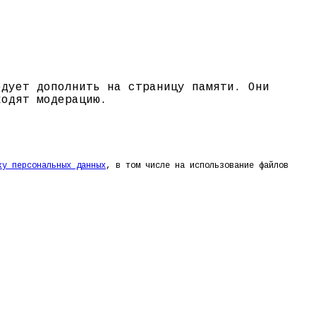
едует дополнить на страницу памяти. Они
ходят модерацию.
ку персональных данных
, в том числе на использование файлов