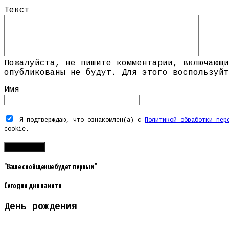
Текст
Пожалуйста, не пишите комментарии, включающи
опубликованы не будут. Для этого воспользуйт
Имя
Я подтверждаю, что ознакомлен(а) с
Политикой обработки пер
cookie.
"Ваше сообщение будет первым"
Сегодня дни памяти
День рождения