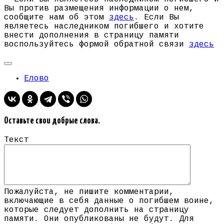
Вы против размещения информации о нем,
сообщите нам об этом
здесь
. Если Вы
являетесь наследником погибшего и хотите
внести дополнения в страницу памяти
воспользуйтесь формой обратной связи
здесь
Елово
Оставьте свои добрые слова.
Текст
Пожалуйста, не пишите комментарии,
включающие в себя данные о погибшем воине,
которые следует дополнить на страницу
памяти. Они опубликованы не будут. Для