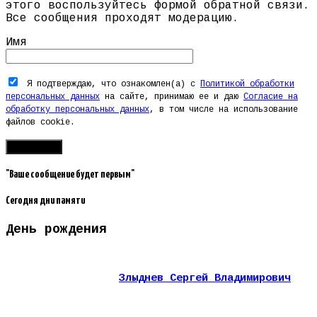
этого воспользуйтесь формой обратной связи.
Все сообщения проходят модерацию.
Имя
Я подтверждаю, что ознакомлен(а) с
Политикой обработки
персональных данных
на сайте, принимаю ее и даю
Согласие на
обработку персональных данных
, в том числе на использование
файлов cookie.
"Ваше сообщение будет первым"
Сегодня дни памяти
День рождения
Злыднев Сергей Владимирович