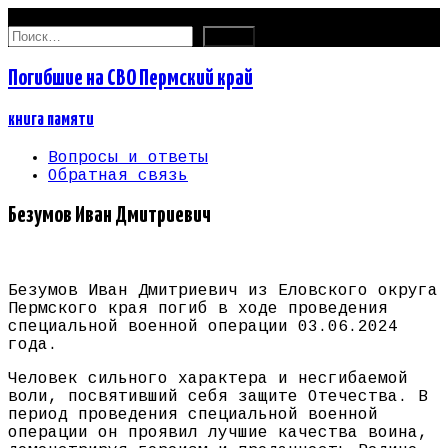
08.08.2026
Найти:
Погибшие на СВО Пермский край
книга памяти
Вопросы и ответы
Обратная связь
Безумов Иван Дмитриевич
Безумов Иван Дмитриевич из Еловского округа
Пермского края погиб в ходе проведения
специальной военной операции 03.06.2024
года.
Человек сильного характера и несгибаемой
воли, посвятивший себя защите Отечества. В
период проведения специальной военной
операции он проявил лучшие качества воина,