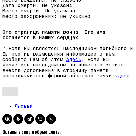
Место рождения: Не указано
Дата смерти: Не указана
Место смерти: Не указано
Место захоронения: Не указано
Это страница памяти воина! Его имя
останется в наших сердцах!
* Если Вы являетесь наследником погибшего и
Вы против размещения информации о нем,
сообщите нам об этом
здесь
. Если Вы
являетесь наследником погибшего и хотите
внести дополнения в страницу памяти
воспользуйтесь формой обратной связи
здесь
Лысьва
Оставьте свои добрые слова.