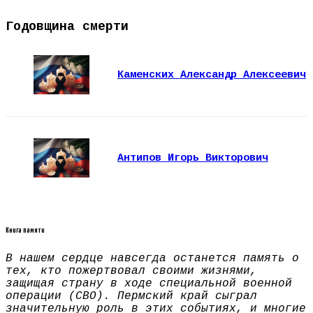
Годовщина смерти
Каменских Александр Алексеевич
Антипов Игорь Викторович
Книга памяти
В нашем сердце навсегда останется память о
тех, кто пожертвовал своими жизнями,
защищая страну в ходе специальной военной
операции (СВО). Пермский край сыграл
значительную роль в этих событиях, и многие