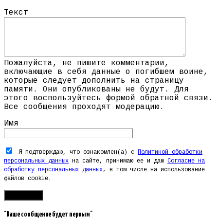
Текст
Пожалуйста, не пишите комментарии,
включающие в себя данные о погибшем воине,
которые следует дополнить на страницу
памяти. Они опубликованы не будут. Для
этого воспользуйтесь формой обратной связи.
Все сообщения проходят модерацию.
Имя
Я подтверждаю, что ознакомлен(а) с
Политикой обработки
персональных данных
на сайте, принимаю ее и даю
Согласие на
обработку персональных данных
, в том числе на использование
файлов cookie.
"Ваше сообщение будет первым"