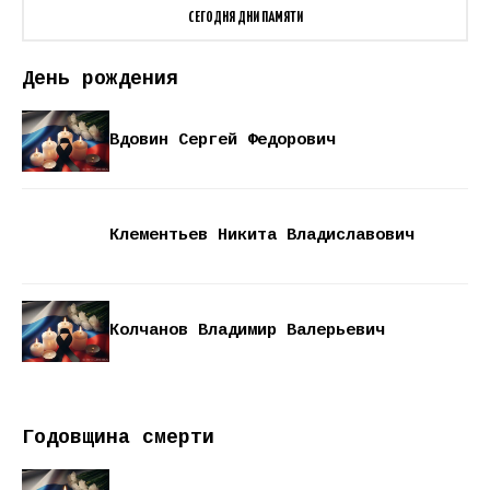
СЕГОДНЯ ДНИ ПАМЯТИ
День рождения
Вдовин Сергей Федорович
Клементьев Никита Владиславович
Колчанов Владимир Валерьевич
Годовщина смерти