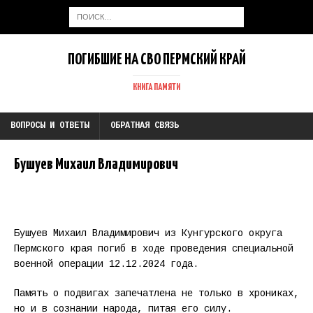
ПОГИБШИЕ НА СВО ПЕРМСКИЙ КРАЙ
КНИГА ПАМЯТИ
ВОПРОСЫ И ОТВЕТЫ
ОБРАТНАЯ СВЯЗЬ
Бушуев Михаил Владимирович
Бушуев Михаил Владимирович из Кунгурского округа
Пермского края погиб в ходе проведения специальной
военной операции 12.12.2024 года.
Память о подвигах запечатлена не только в хрониках,
но и в сознании народа, питая его силу.