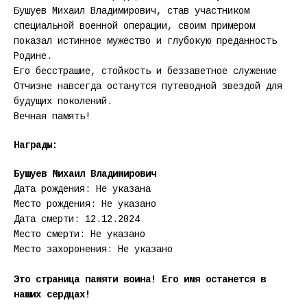
Бушуев Михаил Владимирович, став участником
специальной военной операции, своим примером
показал истинное мужество и глубокую преданность
Родине.
Его бесстрашие, стойкость и беззаветное служение
Отчизне навсегда останутся путеводной звездой для
будущих поколений.
Вечная память!
Награды:
Бушуев Михаил Владимирович
Дата рождения: Не указана
Место рождения: Не указано
Дата смерти: 12.12.2024
Место смерти: Не указано
Место захоронения: Не указано
Это страница памяти воина! Его имя останется в
наших сердцах!