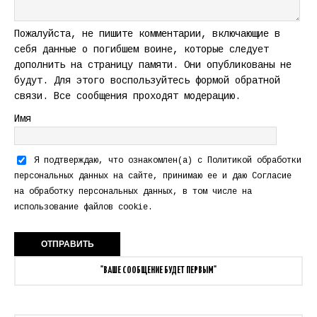
Пожалуйста, не пишите комментарии, включающие в
себя данные о погибшем воине, которые следует
дополнить на страницу памяти. Они опубликованы не
будут. Для этого воспользуйтесь формой обратной
связи. Все сообщения проходят модерацию.
Имя
Я подтверждаю, что ознакомлен(а) с
Политикой обработки
персональных данных
на сайте, принимаю ее и даю
Согласие
на обработку персональных данных
, в том числе на
использование файлов cookie.
"ВАШЕ СООБЩЕНИЕ БУДЕТ ПЕРВЫМ"