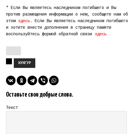
* Если Вы являетесь наследником погибшего и Вы
против размещения информации о нем, сообщите нам об
этом
здесь
. Если Вы являетесь наследником погибшего
и хотите внести дополнения в страницу памяти
воспользуйтесь формой обратной связи
здесь
КУНГУР
Оставьте свои добрые слова.
Текст