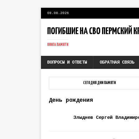
08.08.2026
ПОГИБШИЕ НА СВО ПЕРМСКИЙ К
КНИГА ПАМЯТИ
ВОПРОСЫ И ОТВЕТЫ
ОБРАТНАЯ СВЯЗЬ
СЕГОДНЯ ДНИ ПАМЯТИ
День рождения
Злыднев Сергей Владимир