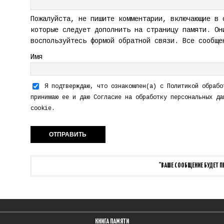
Пожалуйста, не пишите комментарии, включающие в 
которые следует дополнить на страницу памяти. Он
воспользуйтесь формой обратной связи. Все сообще
Имя
Я подтверждаю, что ознакомлен(а) с
Политикой обрабо
принимаю ее и даю
Согласие на обработку персональных да
cookie.
"ВАШЕ СООБЩЕНИЕ БУДЕТ 
КНИГА ПАМЯТИ