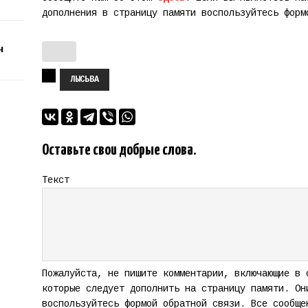
дополнения в страницу памяти воспользуйтесь фор
ч
ЛЫСЬВА
Оставьте свои добрые слова.
Текст
Пожалуйста, не пишите комментарии, включающие в 
которые следует дополнить на страницу памяти. Он
воспользуйтесь формой обратной связи. Все сообще