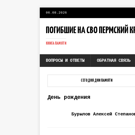
06.08.2026
ПОГИБШИЕ НА СВО ПЕРМСКИЙ К
КНИГА ПАМЯТИ
ВОПРОСЫ И ОТВЕТЫ
ОБРАТНАЯ СВЯЗЬ
СЕГОДНЯ ДНИ ПАМЯТИ
День рождения
Бурылов Алексей Степано