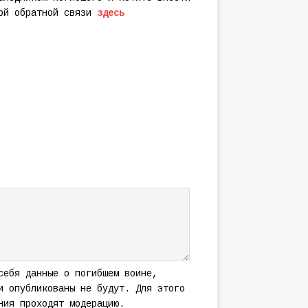
мой обратной связи
здесь
себя данные о погибшем воине,
и опубликованы не будут. Для этого
ния проходят модерацию.