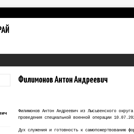
РАЙ
Филимонов Антон Андреевич
Филимонов Антон Андреевич из Лысьвенского округа
вич
проведения специальной военной операции 10.07.20
Дух служения и готовность к самопожертвованию фо