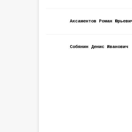
Аксаментов Роман Юрьеви
Собянин Денис Иванович