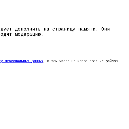
едует дополнить на страницу памяти. Они
ходят модерацию.
ку персональных данных
, в том числе на использование файлов