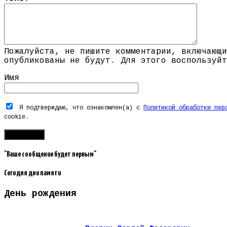
Пожалуйста, не пишите комментарии, включающи
опубликованы не будут. Для этого воспользуйт
Имя
Я подтверждаю, что ознакомлен(а) с
Политикой обработки пер
cookie.
"Ваше сообщение будет первым"
Сегодня дни памяти
День рождения