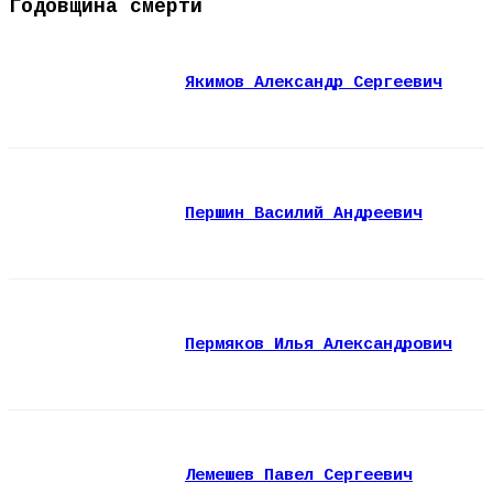
Годовщина смерти
Якимов Александр Сергеевич
Першин Василий Андреевич
Пермяков Илья Александрович
Лемешев Павел Сергеевич