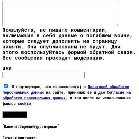
Пожалуйста, не пишите комментарии,
включающие в себя данные о погибшем воине,
которые следует дополнить на страницу
памяти. Они опубликованы не будут. Для
этого воспользуйтесь формой обратной связи.
Все сообщения проходят модерацию.
Имя
Я подтверждаю, что ознакомлен(а) с
Политикой обработки
персональных данных
на сайте, принимаю ее и даю
Согласие на
обработку персональных данных
, в том числе на использование
файлов cookie.
"Ваше сообщение будет первым"
Сегодня дни памяти