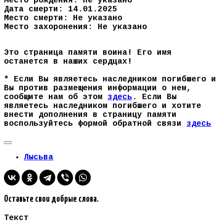
Место рождения: Не указано
Дата смерти: 14.01.2025
Место смерти: Не указано
Место захоронения: Не указано
Это страница памяти воина! Его имя
останется в наших сердцах!
* Если Вы являетесь наследником погибшего и
Вы против размещения информации о нем,
сообщите нам об этом
здесь
. Если Вы
являетесь наследником погибшего и хотите
внести дополнения в страницу памяти
воспользуйтесь формой обратной связи
здесь
Лысьва
Оставьте свои добрые слова.
Текст