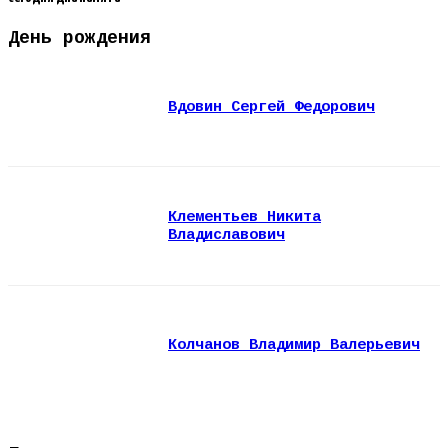
День рождения
Вдовин Сергей Федорович
Клементьев Никита
Владиславович
Колчанов Владимир Валерьевич