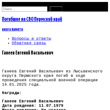
09.08.2026
Найти:
Погибшие на СВО Пермский край
книга памяти
Вопросы и ответы
Обратная связь
Ганеев Евгений Васильевич
Ганеев Евгений Васильевич из Лысьвенского
округа Пермского края погиб в ходе
проведения специальной военной операции
14.01.2025 года.
Награды:
Ганеев Евгений Васильевич
Дата рождения: 11.07.1979