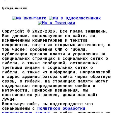
Присоединяйтесь к нам
Copyright © 2022-2026. Все права защищены.
Все данные, используемые на сайте, за
исключением комментариев и текстов
некрологов, взяты из открытых источников, в
том числе: сообщения СМИ о гибели,
публикации органов власти и управления на
официальных страницах в социальных сетях о
гибели, а также сообщений, оставленных
третьими лицами в социальных сетях о
гибели, а также из информации, направляемой
в адрес администратора сайта через обратную
связь, о гибели. На страницах памяти могут
содержаться непреднамеренные ошибки и
неточности. Приносим извинения, мы
постоянно их устраняем, делая наш сайт
лучше.
Используя сайт, вы подтверждаете что
ознакомлены с
Политикой обработки