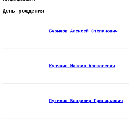
День рождения
Бурылов Алексей Степанович
Кузякин Максим Алексеевич
Путилов Владимир Григорьевич