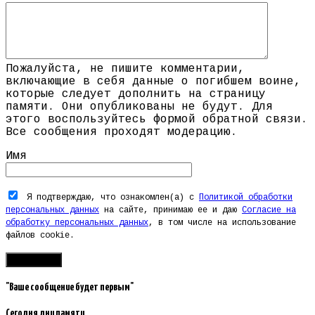
Пожалуйста, не пишите комментарии,
включающие в себя данные о погибшем воине,
которые следует дополнить на страницу
памяти. Они опубликованы не будут. Для
этого воспользуйтесь формой обратной связи.
Все сообщения проходят модерацию.
Имя
Я подтверждаю, что ознакомлен(а) с
Политикой обработки
персональных данных
на сайте, принимаю ее и даю
Согласие на
обработку персональных данных
, в том числе на использование
файлов cookie.
"Ваше сообщение будет первым"
Сегодня дни памяти