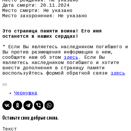
Место рождения: Не указано
Дата смерти: 20.11.2024
Место смерти: Не указано
Место захоронения: Не указано
Это страница памяти воина! Его имя
останется в наших сердцах!
* Если Вы являетесь наследником погибшего и
Вы против размещения информации о нем,
сообщите нам об этом
здесь
. Если Вы
являетесь наследником погибшего и хотите
внести дополнения в страницу памяти
воспользуйтесь формой обратной связи
здесь
Чернушка
Оставьте свои добрые слова.
Текст