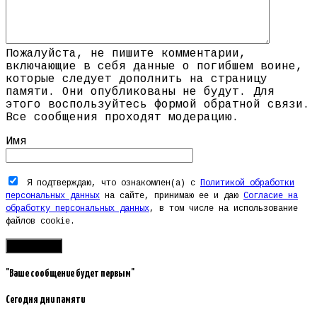
Пожалуйста, не пишите комментарии,
включающие в себя данные о погибшем воине,
которые следует дополнить на страницу
памяти. Они опубликованы не будут. Для
этого воспользуйтесь формой обратной связи.
Все сообщения проходят модерацию.
Имя
Я подтверждаю, что ознакомлен(а) с
Политикой обработки
персональных данных
на сайте, принимаю ее и даю
Согласие на
обработку персональных данных
, в том числе на использование
файлов cookie.
"Ваше сообщение будет первым"
Сегодня дни памяти