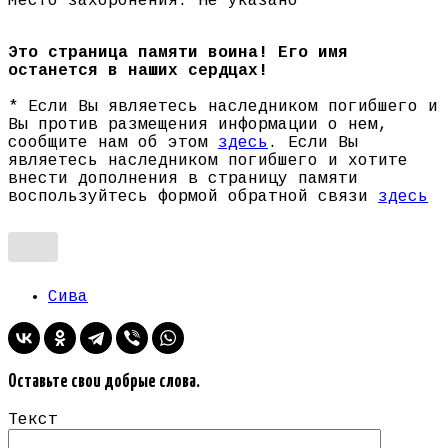
Место захоронения: Не указано
Это страница памяти воина! Его имя
останется в наших сердцах!
* Если Вы являетесь наследником погибшего и
Вы против размещения информации о нем,
сообщите нам об этом
здесь
. Если Вы
являетесь наследником погибшего и хотите
внести дополнения в страницу памяти
воспользуйтесь формой обратной связи
здесь
Сива
Оставьте свои добрые слова.
Текст