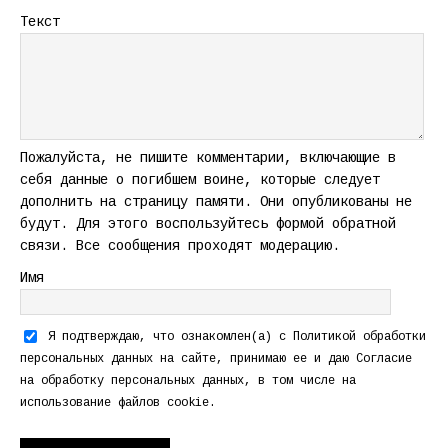
Текст
Пожалуйста, не пишите комментарии, включающие в
себя данные о погибшем воине, которые следует
дополнить на страницу памяти. Они опубликованы не
будут. Для этого воспользуйтесь формой обратной
связи. Все сообщения проходят модерацию.
Имя
Я подтверждаю, что ознакомлен(а) с
Политикой обработки
персональных данных
на сайте, принимаю ее и даю
Согласие
на обработку персональных данных
, в том числе на
использование файлов cookie.