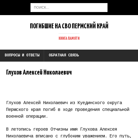
ПОГИБШИЕ НА СВО ПЕРМСКИЙ КРАЙ
КНИГА ПАМЯТИ
ВОПРОСЫ И ОТВЕТЫ
ОБРАТНАЯ СВЯЗЬ
Глухов Алексей Николаевич
Глухов Алексей Николаевич из Куединского округа
Пермского края погиб в ходе проведения специальной
военной операции.
В летопись героев Отчизны имя Глухова Алексея
Николаевича вписано с глубоким уважением. Его путь,