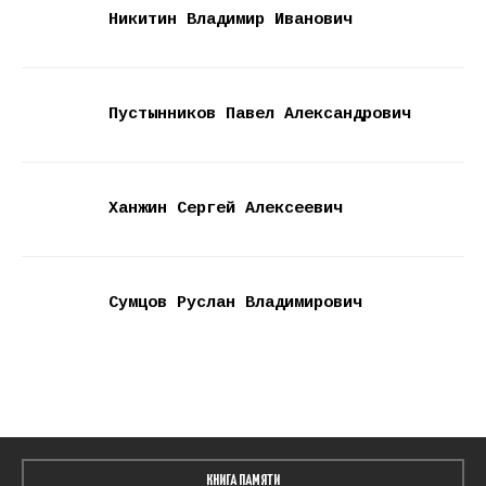
Никитин Владимир Иванович
Пустынников Павел Александрович
Ханжин Сергей Алексеевич
Сумцов Руслан Владимирович
КНИГА ПАМЯТИ