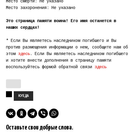
Место смерти: Не указано
Место захоронения: Не указано
Это страница памяти воина! Его имя останется в
наших сердцах!
* Если Вы являетесь наследником погибшего и Вы
против размещения информации о нем, сообщите нам об
этом
здесь
. Если Вы являетесь наследником погибшего
и хотите внести дополнения в страницу памяти
воспользуйтесь формой обратной связи
здесь
КУЕДА
Оставьте свои добрые слова.