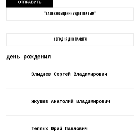
"ВАШЕ СООБЩЕНИЕ БУДЕТ ПЕРВЫМ"
СЕГОДНЯ ДНИ ПАМЯТИ
День рождения
Злыднев Сергей Владимирович
Якушев Анатолий Владимирович
Теплых Юрий Павлович