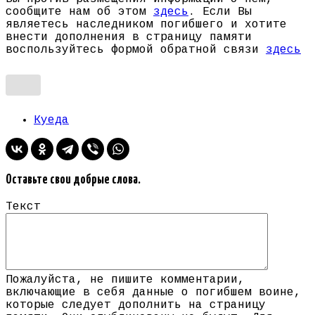
сообщите нам об этом
здесь
. Если Вы
являетесь наследником погибшего и хотите
внести дополнения в страницу памяти
воспользуйтесь формой обратной связи
здесь
Куеда
Оставьте свои добрые слова.
Текст
Пожалуйста, не пишите комментарии,
включающие в себя данные о погибшем воине,
которые следует дополнить на страницу