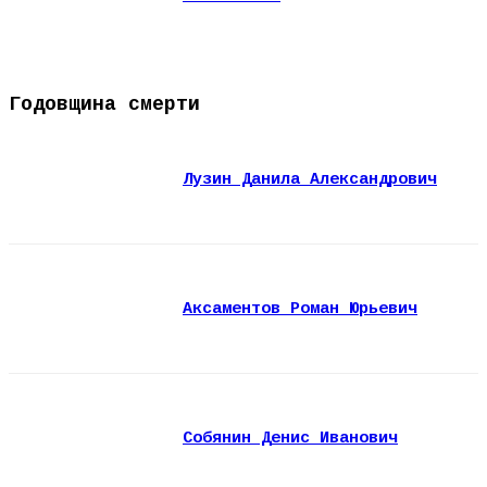
Годовщина смерти
Лузин Данила Александрович
Аксаментов Роман Юрьевич
Собянин Денис Иванович