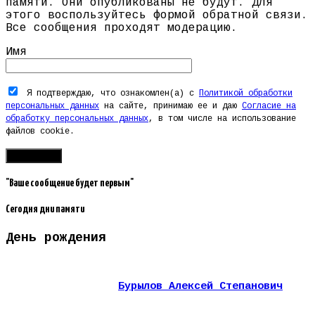
памяти. Они опубликованы не будут. Для
этого воспользуйтесь формой обратной связи.
Все сообщения проходят модерацию.
Имя
Я подтверждаю, что ознакомлен(а) с
Политикой обработки
персональных данных
на сайте, принимаю ее и даю
Согласие на
обработку персональных данных
, в том числе на использование
файлов cookie.
"Ваше сообщение будет первым"
Сегодня дни памяти
День рождения
Бурылов Алексей Степанович