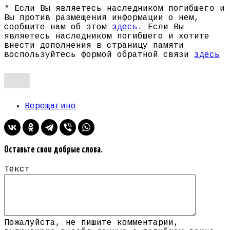
* Если Вы являетесь наследником погибшего и
Вы против размещения информации о нем,
сообщите нам об этом
здесь
. Если Вы
являетесь наследником погибшего и хотите
внести дополнения в страницу памяти
воспользуйтесь формой обратной связи
здесь
Верещагино
Оставьте свои добрые слова.
Текст
Пожалуйста, не пишите комментарии,