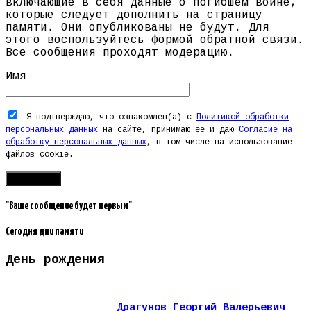
включающие в себя данные о погибшем воине,
которые следует дополнить на страницу
памяти. Они опубликованы не будут. Для
этого воспользуйтесь формой обратной связи.
Все сообщения проходят модерацию.
Имя
Я подтверждаю, что ознакомлен(а) с
Политикой обработки
персональных данных
на сайте, принимаю ее и даю
Согласие на
обработку персональных данных
, в том числе на использование
файлов cookie.
"Ваше сообщение будет первым"
Сегодня дни памяти
День рождения
Драгунов Георгий Валерьевич