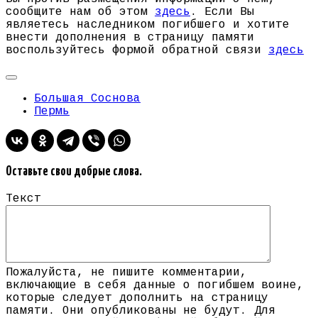
сообщите нам об этом
здесь
. Если Вы
являетесь наследником погибшего и хотите
внести дополнения в страницу памяти
воспользуйтесь формой обратной связи
здесь
Большая Соснова
Пермь
Оставьте свои добрые слова.
Текст
Пожалуйста, не пишите комментарии,
включающие в себя данные о погибшем воине,
которые следует дополнить на страницу
памяти. Они опубликованы не будут. Для