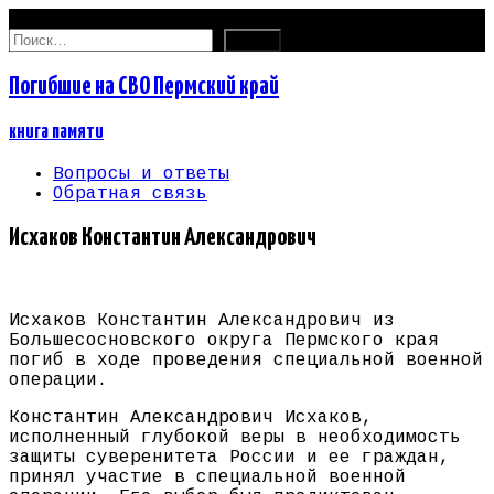
08.08.2026
Найти:
Погибшие на СВО Пермский край
книга памяти
Вопросы и ответы
Обратная связь
Исхаков Константин Александрович
Исхаков Константин Александрович из
Большесосновского округа Пермского края
погиб в ходе проведения специальной военной
операции.
Константин Александрович Исхаков,
исполненный глубокой веры в необходимость
защиты суверенитета России и ее граждан,
принял участие в специальной военной