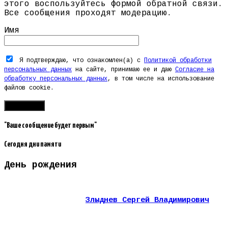
этого воспользуйтесь формой обратной связи.
Все сообщения проходят модерацию.
Имя
Я подтверждаю, что ознакомлен(а) с
Политикой обработки
персональных данных
на сайте, принимаю ее и даю
Согласие на
обработку персональных данных
, в том числе на использование
файлов cookie.
"Ваше сообщение будет первым"
Сегодня дни памяти
День рождения
Злыднев Сергей Владимирович