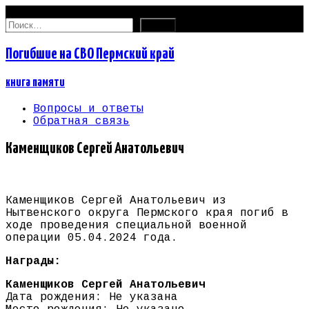
06.08.2026
Найти:
Погибшие на СВО Пермский край
книга памяти
Вопросы и ответы
Обратная связь
Каменщиков Сергей Анатольевич
Каменщиков Сергей Анатольевич из
Нытвенского округа Пермского края погиб в
ходе проведения специальной военной
операции 05.04.2024 года.
Награды:
Каменщиков Сергей Анатольевич
Дата рождения: Не указана