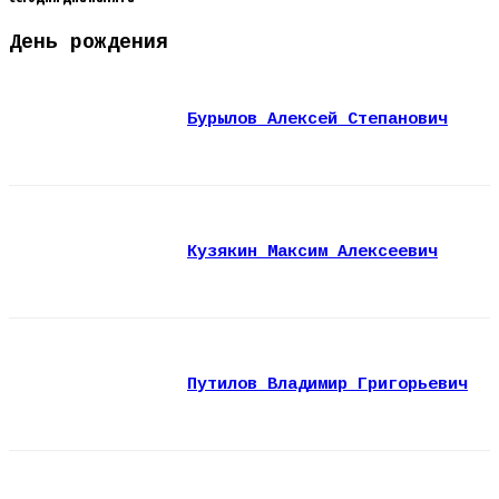
День рождения
Бурылов Алексей Степанович
Кузякин Максим Алексеевич
Путилов Владимир Григорьевич