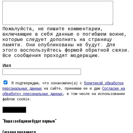
Пожалуйста, не пишите комментарии,
включающие в себя данные о погибшем воине,
которые следует дополнить на страницу
памяти. Они опубликованы не будут. Для
этого воспользуйтесь формой обратной связи.
Все сообщения проходят модерацию.
Имя
Я подтверждаю, что ознакомлен(а) с
Политикой обработки
персональных данных
на сайте, принимаю ее и даю
Согласие на
обработку персональных данных
, в том числе на использование
файлов cookie.
"Ваше сообщение будет первым"
Сегодня дни памяти