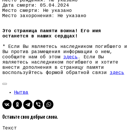
Место рождения: Не указано
Дата смерти: 05.04.2024
Место смерти: Не указано
Место захоронения: Не указано
Это страница памяти воина! Его имя
останется в наших сердцах!
* Если Вы являетесь наследником погибшего и
Вы против размещения информации о нем,
сообщите нам об этом
здесь
. Если Вы
являетесь наследником погибшего и хотите
внести дополнения в страницу памяти
воспользуйтесь формой обратной связи
здесь
Нытва
Оставьте свои добрые слова.
Текст