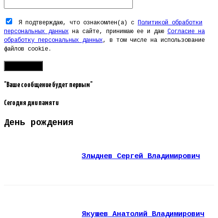
Я подтверждаю, что ознакомлен(а) с
Политикой обработки
персональных данных
на сайте, принимаю ее и даю
Согласие на
обработку персональных данных
, в том числе на использование
файлов cookie.
"Ваше сообщение будет первым"
Сегодня дни памяти
День рождения
Злыднев Сергей Владимирович
Якушев Анатолий Владимирович