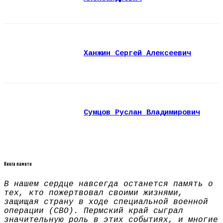
Ханжин Сергей Алексеевич
Сумцов Руслан Владимирович
Книга памяти
В нашем сердце навсегда останется память о
тех, кто пожертвовал своими жизнями,
защищая страну в ходе специальной военной
операции (СВО). Пермский край сыграл
значительную роль в этих событиях, и многие