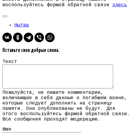
воспользуйтесь формой обратной связи
здесь
Нытва
Оставьте свои добрые слова.
Текст
Пожалуйста, не пишите комментарии,
включающие в себя данные о погибшем воине,
которые следует дополнить на страницу
памяти. Они опубликованы не будут. Для
этого воспользуйтесь формой обратной связи.
Все сообщения проходят модерацию.
Имя