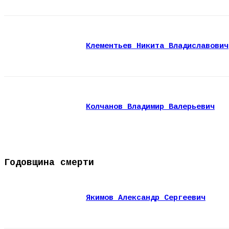
Клементьев Никита Владиславович
Колчанов Владимир Валерьевич
Годовщина смерти
Якимов Александр Сергеевич