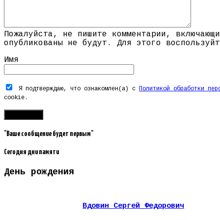
Пожалуйста, не пишите комментарии, включающи
опубликованы не будут. Для этого воспользуйт
Имя
Я подтверждаю, что ознакомлен(а) с
Политикой обработки пер
cookie.
"Ваше сообщение будет первым"
Сегодня дни памяти
День рождения
Вдовин Сергей Федорович