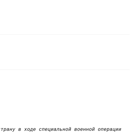
страну в ходе специальной военной операции