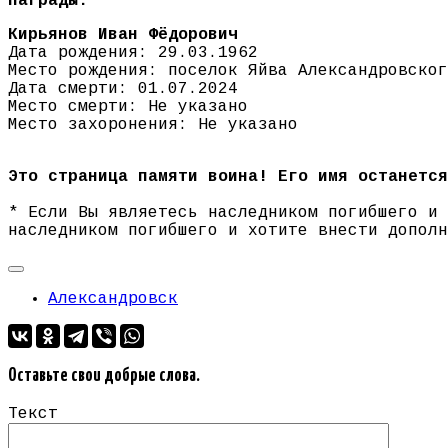
Награды:
Кирьянов Иван Фёдорович
Дата рождения: 29.03.1962
Место рождения: поселок Яйва Александровско
Дата смерти: 01.07.2024
Место смерти: Не указано
Место захоронения: Не указано
Это страница памяти воина! Его имя останется
* Если Вы являетесь наследником погибшего и
наследником погибшего и хотите внести допол
Александровск
Оставьте свои добрые слова.
Текст