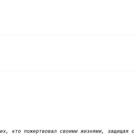
ех, кто пожертвовал своими жизнями, защищая 