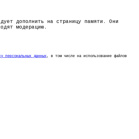
едует дополнить на страницу памяти. Они
ходят модерацию.
ку персональных данных
, в том числе на использование файлов