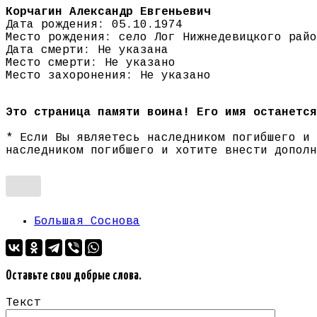
Корчагин Александр Евгеньевич
Дата рождения: 05.10.1974
Место рождения: село Лог Нижнедевицкого райо
Дата смерти: Не указана
Место смерти: Не указано
Место захоронения: Не указано
Это страница памяти воина! Его имя останется
* Если Вы являетесь наследником погибшего и
наследником погибшего и хотите внести допол
Большая Соснова
Оставьте свои добрые слова.
Текст