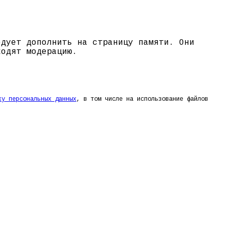
едует дополнить на страницу памяти. Они
ходят модерацию.
ку персональных данных
, в том числе на использование файлов