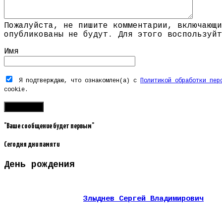
Пожалуйста, не пишите комментарии, включающи
опубликованы не будут. Для этого воспользуйт
Имя
Я подтверждаю, что ознакомлен(а) с
Политикой обработки пер
cookie.
"Ваше сообщение будет первым"
Сегодня дни памяти
День рождения
Злыднев Сергей Владимирович