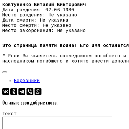
Ковтуненко Виталий Викторович
Дата рождения: 02.06.1980
Место рождения: Не указано
Дата смерти: Не указана
Место смерти: Не указано
Место захоронения: Не указано
Это страница памяти воина! Его имя останется
* Если Вы являетесь наследником погибшего и
наследником погибшего и хотите внести допол
Березники
Оставьте свои добрые слова.
Текст