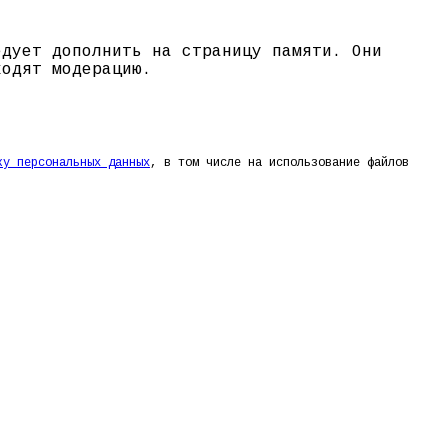
едует дополнить на страницу памяти. Они
ходят модерацию.
ку персональных данных
, в том числе на использование файлов