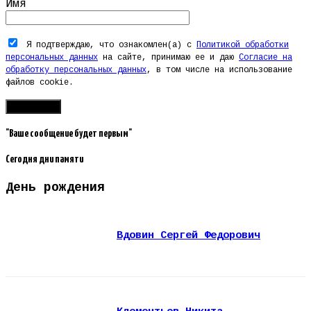
Имя
Я подтверждаю, что ознакомлен(а) с
Политикой обработки
персональных данных
на сайте, принимаю ее и даю
Согласие на
обработку персональных данных
, в том числе на использование
файлов cookie.
"Ваше сообщение будет первым"
Сегодня дни памяти
День рождения
Вдовин Сергей Федорович