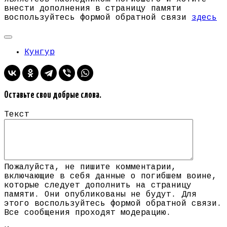
внести дополнения в страницу памяти
воспользуйтесь формой обратной связи
здесь
Кунгур
Оставьте свои добрые слова.
Текст
Пожалуйста, не пишите комментарии,
включающие в себя данные о погибшем воине,
которые следует дополнить на страницу
памяти. Они опубликованы не будут. Для
этого воспользуйтесь формой обратной связи.
Все сообщения проходят модерацию.