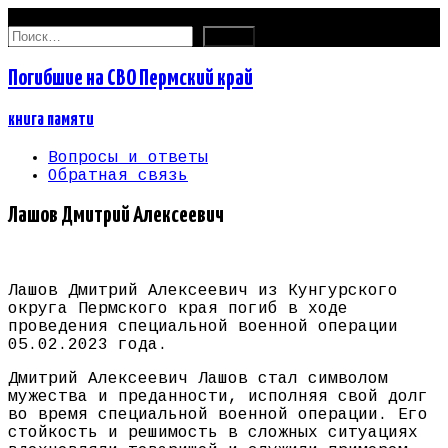
09.08.2026
Найти:
Погибшие на СВО Пермский край
книга памяти
Вопросы и ответы
Обратная связь
Лашов Дмитрий Алексеевич
Лашов Дмитрий Алексеевич из Кунгурского
округа Пермского края погиб в ходе
проведения специальной военной операции
05.02.2023 года.
Дмитрий Алексеевич Лашов стал символом
мужества и преданности, исполняя свой долг
во время специальной военной операции. Его
стойкость и решимость в сложных ситуациях