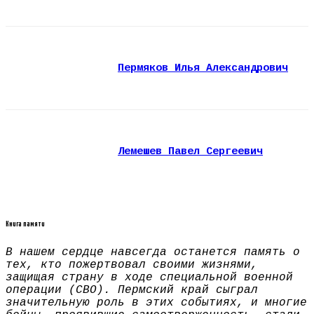
Пермяков Илья Александрович
Лемешев Павел Сергеевич
Книга памяти
В нашем сердце навсегда останется память о
тех, кто пожертвовал своими жизнями,
защищая страну в ходе специальной военной
операции (СВО). Пермский край сыграл
значительную роль в этих событиях, и многие