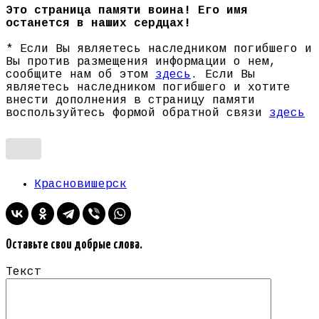
Это страница памяти воина! Его имя
останется в наших сердцах!
* Если Вы являетесь наследником погибшего и
Вы против размещения информации о нем,
сообщите нам об этом
здесь
. Если Вы
являетесь наследником погибшего и хотите
внести дополнения в страницу памяти
воспользуйтесь формой обратной связи
здесь
Красновишерск
Оставьте свои добрые слова.
Текст