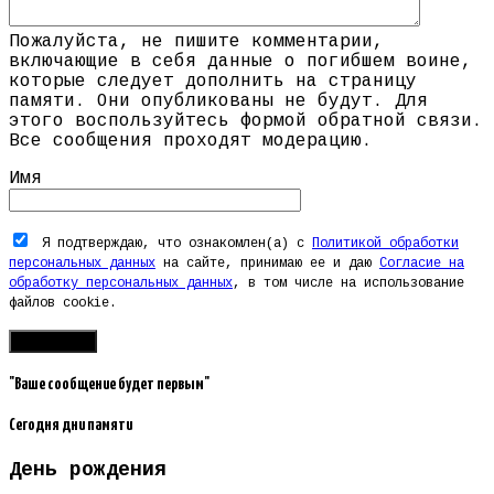
Пожалуйста, не пишите комментарии,
включающие в себя данные о погибшем воине,
которые следует дополнить на страницу
памяти. Они опубликованы не будут. Для
этого воспользуйтесь формой обратной связи.
Все сообщения проходят модерацию.
Имя
Я подтверждаю, что ознакомлен(а) с
Политикой обработки
персональных данных
на сайте, принимаю ее и даю
Согласие на
обработку персональных данных
, в том числе на использование
файлов cookie.
"Ваше сообщение будет первым"
Сегодня дни памяти
День рождения