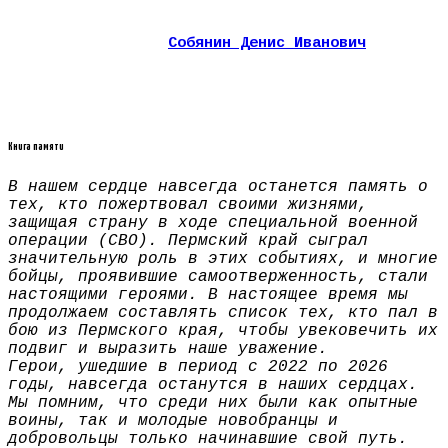
Собянин Денис Иванович
Книга памяти
В нашем сердце навсегда останется память о
тех, кто пожертвовал своими жизнями,
защищая страну в ходе специальной военной
операции (СВО). Пермский край сыграл
значительную роль в этих событиях, и многие
бойцы, проявившие самоотверженность, стали
настоящими героями. В настоящее время мы
продолжаем составлять список тех, кто пал в
бою из Пермского края, чтобы увековечить их
подвиг и выразить наше уважение.
Герои, ушедшие в период с 2022 по 2026
годы, навсегда останутся в наших сердцах.
Мы помним, что среди них были как опытные
воины, так и молодые новобранцы и
добровольцы только начинавшие свой путь.