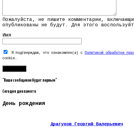
Пожалуйста, не пишите комментарии, включающи
опубликованы не будут. Для этого воспользуйт
Имя
Я подтверждаю, что ознакомлен(а) с
Политикой обработки пер
cookie.
"Ваше сообщение будет первым"
Сегодня дни памяти
День рождения
Драгунов Георгий Валерьевич