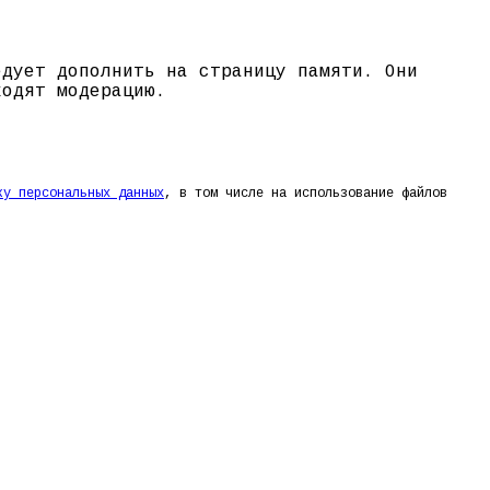
едует дополнить на страницу памяти. Они
ходят модерацию.
ку персональных данных
, в том числе на использование файлов