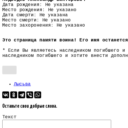
Дата рождения: Не указана
Место рождения: Не указано
Дата смерти: Не указана
Место смерти: Не указано
Место захоронения: Не указано
Это страница памяти воина! Его имя останется
* Если Вы являетесь наследником погибшего и
наследником погибшего и хотите внести допол
Лысьва
Оставьте свои добрые слова.
Текст