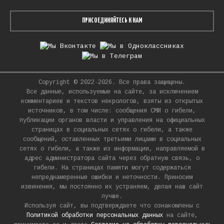
ПРИСОЕДИНЯЙТЕСЬ К НАМ
Copyright © 2022-2026. Все права защищены.
Все данные, используемые на сайте, за исключением
комментариев и текстов некрологов, взяты из открытых
источников, в том числе: сообщения СМИ о гибели,
публикации органов власти и управления на официальных
страницах в социальных сетях о гибели, а также
сообщений, оставленных третьими лицами в социальных
сетях о гибели, а также из информации, направляемой в
адрес администратора сайта через обратную связь, о
гибели. На страницах памяти могут содержаться
непреднамеренные ошибки и неточности. Приносим
извинения, мы постоянно их устраняем, делая наш сайт
лучше.
Используя сайт, вы подтверждаете что ознакомлены с
Политикой обработки персональных данных
на сайте,