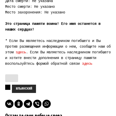
Дата смерти: Не указана
Место смерти: Не указано
Место захоронения: Не указано
Это страница памяти воина! Его имя останется в
наших сердцах!
* Если Вы являетесь наследником погибшего и Вы
против размещения информации о нем, сообщите нам об
этом
здесь
. Если Вы являетесь наследником погибшего
и хотите внести дополнения в страницу памяти
воспользуйтесь формой обратной связи
здесь
ИЛЬИНСКИЙ