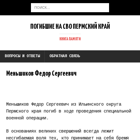
ПОГИБШИЕ НА СВО ПЕРМСКИЙ КРАЙ
КНИГА ПАМЯТИ
ВОПРОСЫ И ОТВЕТЫ
ОБРАТНАЯ СВЯЗЬ
Меньшиков Федор Сергеевич
Меньшиков Федор Сергеевич из Ильинского округа
Пермского края погиб в ходе проведения специальной
военной операции.
В основаниях великих свершений всегда лежит
несгибаемая воля тех, кто принимает на себя бремя