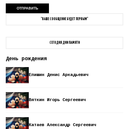
"ВАШЕ СООБЩЕНИЕ БУДЕТ ПЕРВЫМ"
СЕГОДНЯ ДНИ ПАМЯТИ
День рождения
Епишин Денис Аркадьевич
Вяткин Игорь Сергеевич
Катаев Александр Сергеевич