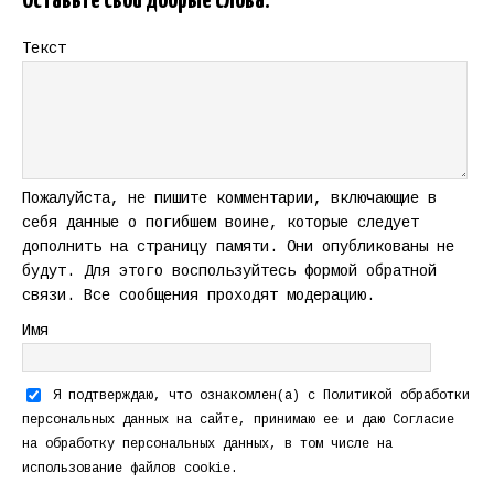
Оставьте свои добрые слова.
Текст
Пожалуйста, не пишите комментарии, включающие в
себя данные о погибшем воине, которые следует
дополнить на страницу памяти. Они опубликованы не
будут. Для этого воспользуйтесь формой обратной
связи. Все сообщения проходят модерацию.
Имя
Я подтверждаю, что ознакомлен(а) с
Политикой обработки
персональных данных
на сайте, принимаю ее и даю
Согласие
на обработку персональных данных
, в том числе на
использование файлов cookie.