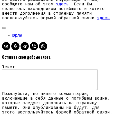
сообщите нам об этом
здесь
. Если Вы
являетесь наследником погибшего и хотите
внести дополнения в страницу памяти
воспользуйтесь формой обратной связи
здесь
Юрла
Оставьте свои добрые слова.
Текст
Пожалуйста, не пишите комментарии,
включающие в себя данные о погибшем воине,
которые следует дополнить на страницу
памяти. Они опубликованы не будут. Для
этого воспользуйтесь формой обратной связи.