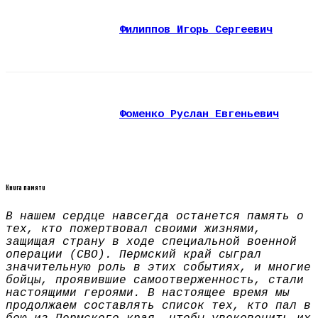
Филиппов Игорь Сергеевич
Фоменко Руслан Евгеньевич
Книга памяти
В нашем сердце навсегда останется память о
тех, кто пожертвовал своими жизнями,
защищая страну в ходе специальной военной
операции (СВО). Пермский край сыграл
значительную роль в этих событиях, и многие
бойцы, проявившие самоотверженность, стали
настоящими героями. В настоящее время мы
продолжаем составлять список тех, кто пал в