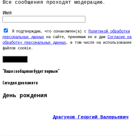
Все сообщения проходят модерацию.
Имя
Я подтверждаю, что ознакомлен(а) с
Политикой обработки
персональных данных
на сайте, принимаю ее и даю
Согласие на
обработку персональных данных
, в том числе на использование
файлов cookie.
"Ваше сообщение будет первым"
Сегодня дни памяти
День рождения
Драгунов Георгий Валерьевич