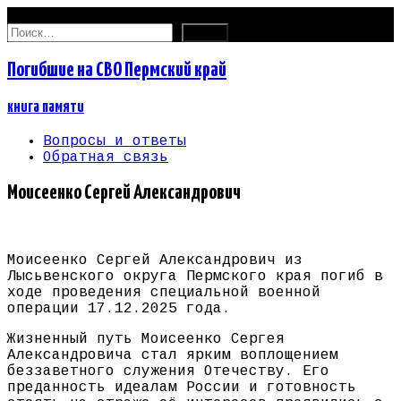
11.08.2026
Найти:
Погибшие на СВО Пермский край
книга памяти
Вопросы и ответы
Обратная связь
Моисеенко Сергей Александрович
Моисеенко Сергей Александрович из
Лысьвенского округа Пермского края погиб в
ходе проведения специальной военной
операции 17.12.2025 года.
Жизненный путь Моисеенко Сергея
Александровича стал ярким воплощением
беззаветного служения Отечеству. Его
преданность идеалам России и готовность