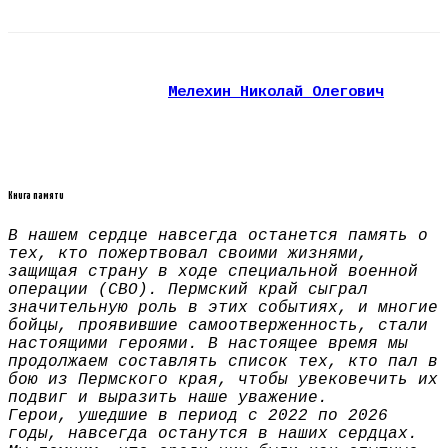
Мелехин Николай Олегович
Книга памяти
В нашем сердце навсегда останется память о
тех, кто пожертвовал своими жизнями,
защищая страну в ходе специальной военной
операции (СВО). Пермский край сыграл
значительную роль в этих событиях, и многие
бойцы, проявившие самоотверженность, стали
настоящими героями. В настоящее время мы
продолжаем составлять список тех, кто пал в
бою из Пермского края, чтобы увековечить их
подвиг и выразить наше уважение.
Герои, ушедшие в период с 2022 по 2026
годы, навсегда останутся в наших сердцах.