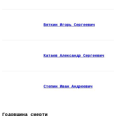
Вяткин Игорь Сергеевич
Катаев Александр Сергеевич
Степин Иван Андреевич
Годовщина смерти