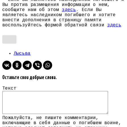
Вы против размещения информации о нем,
сообщите нам об этом
здесь
. Если Вы
являетесь наследником погибшего и хотите
внести дополнения в страницу памяти
воспользуйтесь формой обратной связи
здесь
Лысьва
Оставьте свои добрые слова.
Текст
Пожалуйста, не пишите комментарии,
включающие в себя данные о погибшем воине,