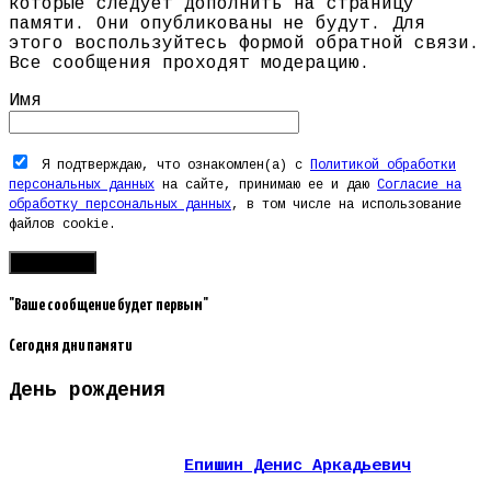
которые следует дополнить на страницу
памяти. Они опубликованы не будут. Для
этого воспользуйтесь формой обратной связи.
Все сообщения проходят модерацию.
Имя
Я подтверждаю, что ознакомлен(а) с
Политикой обработки
персональных данных
на сайте, принимаю ее и даю
Согласие на
обработку персональных данных
, в том числе на использование
файлов cookie.
"Ваше сообщение будет первым"
Сегодня дни памяти
День рождения
Епишин Денис Аркадьевич