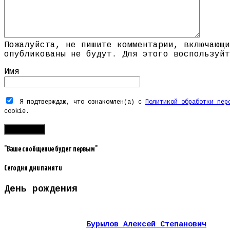
Пожалуйста, не пишите комментарии, включающи
опубликованы не будут. Для этого воспользуйт
Имя
Я подтверждаю, что ознакомлен(а) с
Политикой обработки пер
cookie.
"Ваше сообщение будет первым"
Сегодня дни памяти
День рождения
Бурылов Алексей Степанович