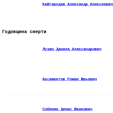
Кайгародов Александр Алексеевич
Годовщина смерти
Лузин Данила Александрович
Аксаментов Роман Юрьевич
Собянин Денис Иванович