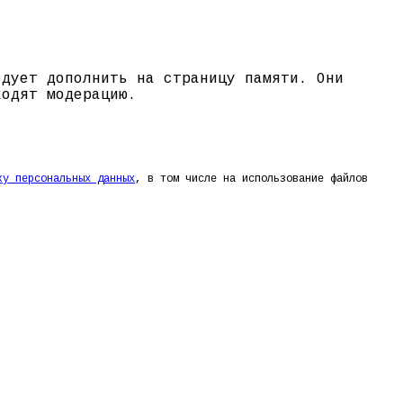
едует дополнить на страницу памяти. Они
ходят модерацию.
ку персональных данных
, в том числе на использование файлов